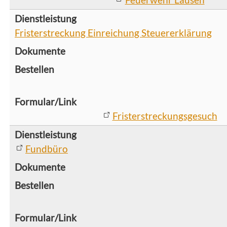
Fristerstreckung Einreichung Steuererklärung
Fristerstreckungsgesuch
Fundbüro