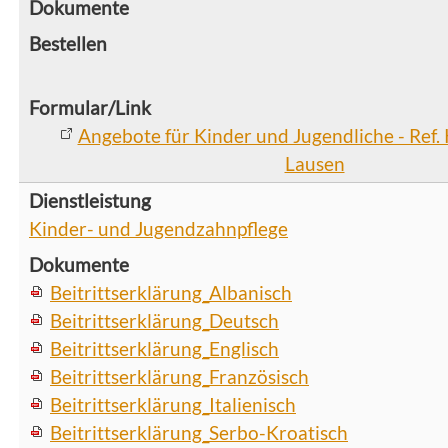
Angebote für Kinder und Jugendliche - Ref
Lausen
Kinder- und Jugendzahnpflege
Beitrittserklärung_Albanisch
Beitrittserklärung_Deutsch
Beitrittserklärung_Englisch
Beitrittserklärung_Französisch
Beitrittserklärung_Italienisch
Beitrittserklärung_Serbo-Kroatisch