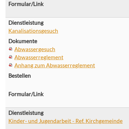
Kanalisationsgesuch
Abwassergesuch
Abwasserreglement
Anhang zum Abwasserreglement
Kinder- und Jugendarbeit - Ref. Kirchgemeinde