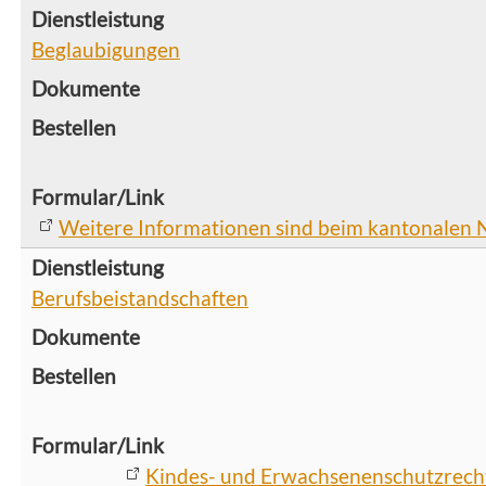
Beglaubigungen
Weitere Informationen sind beim kantonalen No
Berufsbeistandschaften
Kindes- und Erwachsenenschutzrech