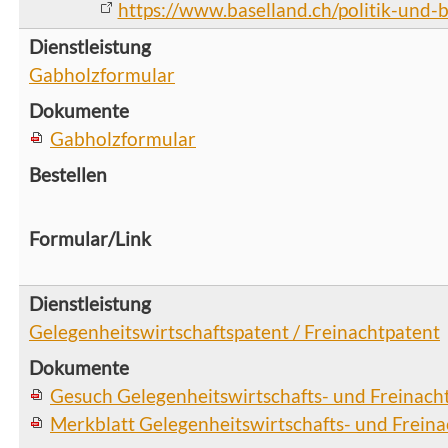
https://www.baselland.ch/politik-und-b
Gabholzformular
Gabholzformular
Gelegenheitswirtschaftspatent / Freinachtpatent
Gesuch Gelegenheitswirtschafts- und Freinach
Merkblatt Gelegenheitswirtschafts- und Frein