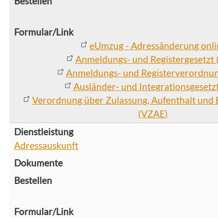
eUmzug - Adressänderung onli
Anmeldungs- und Registergesetzt
Anmeldungs- und Registerverordnu
Ausländer- und Integrationsgesetzt
Verordnung über Zulassung, Aufenthalt und 
(VZAE)
Adressauskunft