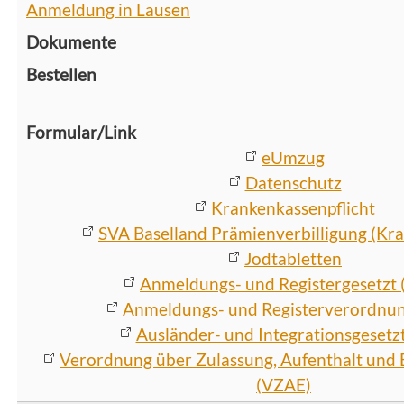
Anmeldung in Lausen
eUmzug
Datenschutz
Krankenkassenpflicht
SVA Baselland Prämienverbilligung (Kr
Jodtabletten
Anmeldungs- und Registergesetzt
Anmeldungs- und Registerverordnu
Ausländer- und Integrationsgesetzt
Verordnung über Zulassung, Aufenthalt und 
(VZAE)