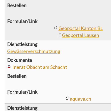
Geoportal Kanton BL
Geoportal Lausen
Gewässerverschmutzung
Inerat Obacht am Schacht
aquava.ch