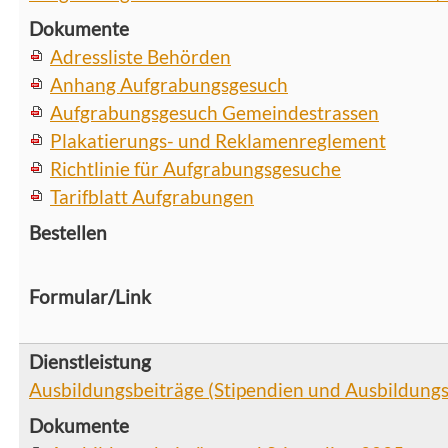
Adressliste Behörden
Anhang Aufgrabungsgesuch
Aufgrabungsgesuch Gemeindestrassen
Plakatierungs- und Reklamenreglement
Richtlinie für Aufgrabungsgesuche
Tarifblatt Aufgrabungen
Ausbildungsbeiträge (Stipendien und Ausbildung