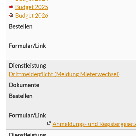
Budget 2025
Budget 2026
Drittmeldepflicht (Meldung Mieterwechsel)
Anmeldungs- und Registergeset