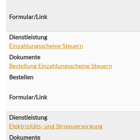
Einzahlungsscheine Steuern
Bestellung Einzahlungsscheine Steuern
Elektrizitäts- und Stromversorgung