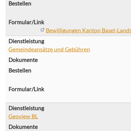
Bewilligungen Kanton Basel-Lands
Gemeindeansätze und Gebühren
Geoview BL