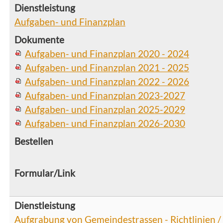
Aufgaben- und Finanzplan
Aufgaben- und Finanzplan 2020 - 2024
Aufgaben- und Finanzplan 2021 - 2025
Aufgaben- und Finanzplan 2022 - 2026
Aufgaben- und Finanzplan 2023-2027
Aufgaben- und Finanzplan 2025-2029
Aufgaben- und Finanzplan 2026-2030
Aufgrabung von Gemeindestrassen - Richtlinien / 