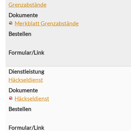
Grenzabstände
Merkblatt Grenzabstände
Häckseldienst
Häckseldienst