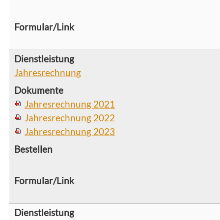
Jahresrechnung
Jahresrechnung 2021
Jahresrechnung 2022
Jahresrechnung 2023