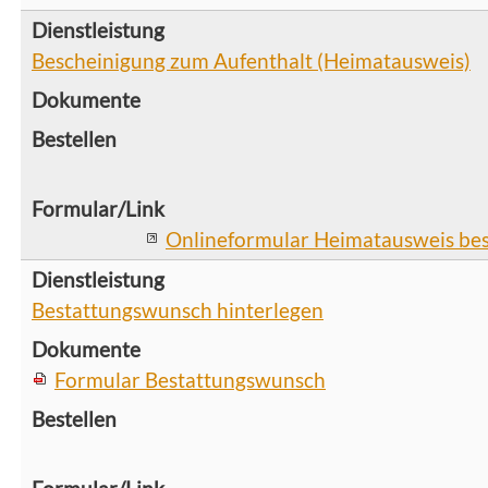
Bescheinigung zum Aufenthalt (Heimatausweis)
Onlineformular Heimatausweis bes
Bestattungswunsch hinterlegen
Formular Bestattungswunsch