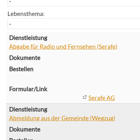
Lebensthema:
Abgabe für Radio und Fernsehen (Serafe)
Serafe AG
Abmeldung aus der Gemeinde (Wegzug)