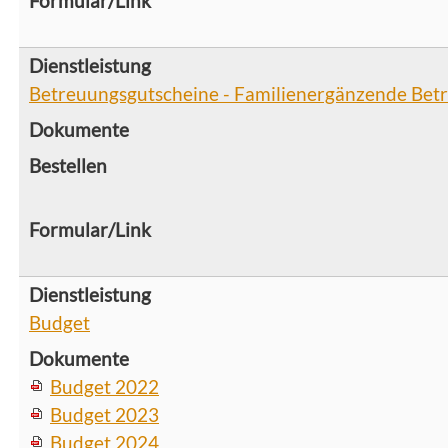
Betreuungsgutscheine - Familienergänzende Bet
Budget
Budget 2022
Budget 2023
Budget 2024