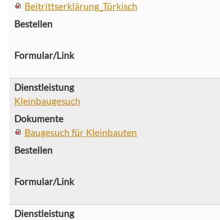
Beitrittserklärung_Türkisch
Kleinbaugesuch
Baugesuch für Kleinbauten