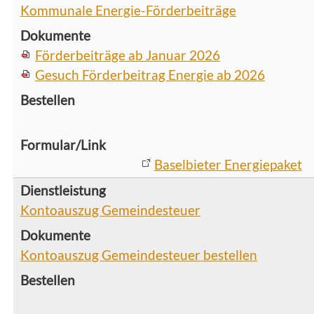
Kommunale Energie-Förderbeiträge
Förderbeiträge ab Januar 2026
Gesuch Förderbeitrag Energie ab 2026
Baselbieter Energiepaket
Kontoauszug Gemeindesteuer
Kontoauszug Gemeindesteuer bestellen