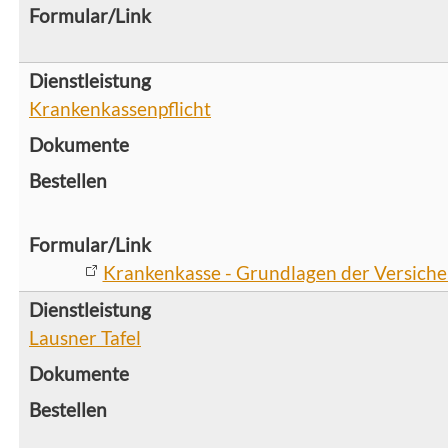
Krankenkassenpflicht
Krankenkasse - Grundlagen der Versiche
Lausner Tafel