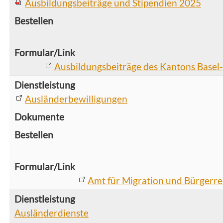
Ausbildungsbeiträge und Stipendien 2025
Ausbildungsbeiträge des Kantons Basel
Ausländerbewilligungen
Amt für Migration und Bürgerre
Ausländerdienste