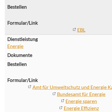
EBL
Energie
Amt für Umweltschutz und Energie K
Bundesamt für Energie
Energie sparen
Energie Effizienz