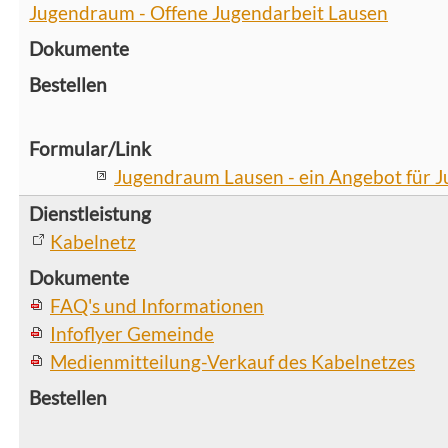
Jugendraum - Offene Jugendarbeit Lausen
Jugendraum Lausen - ein Angebot für J
Kabelnetz
FAQ's und Informationen
Infoflyer Gemeinde
Medienmitteilung-Verkauf des Kabelnetzes