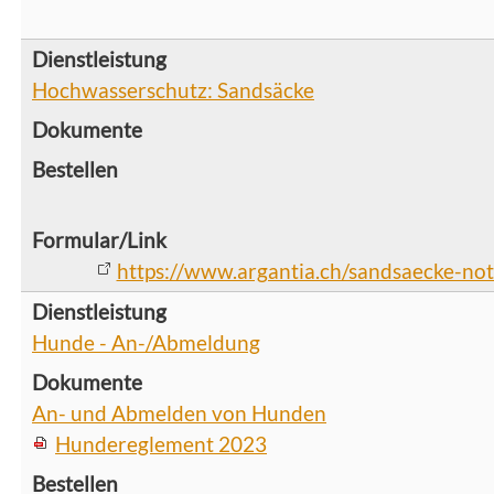
Hochwasserschutz: Sandsäcke
https://www.argantia.ch/sandsaecke-not
Hunde - An-/Abmeldung
An- und Abmelden von Hunden
Hundereglement 2023