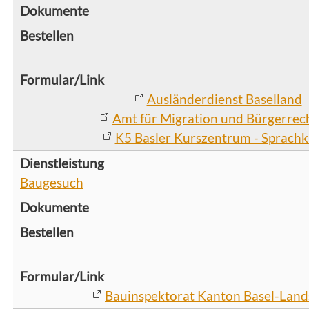
Ausländerdienst Baselland
Amt für Migration und Bürgerrec
K5 Basler Kurszentrum - Sprachk
Baugesuch
Bauinspektorat Kanton Basel-Land