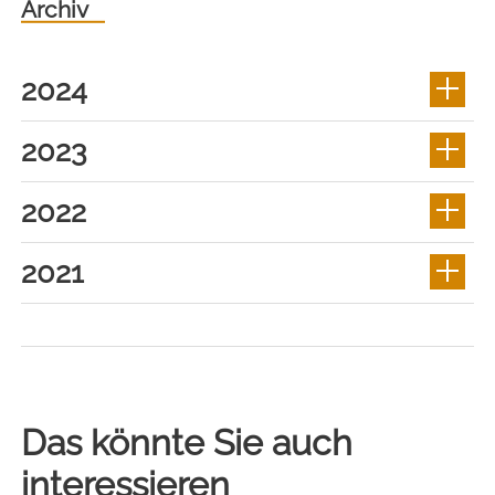
Archiv
2024
2023
2022
2021
Das könnte Sie auch
interessieren