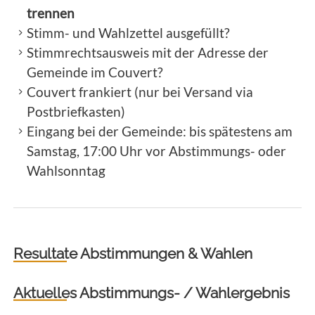
trennen
Stimm- und Wahlzettel ausgefüllt?
Stimmrechtsausweis mit der Adresse der
Gemeinde im Couvert?
Couvert frankiert (nur bei Versand via
Postbriefkasten)
Eingang bei der Gemeinde: bis spätestens am
Samstag, 17:00 Uhr vor Abstimmungs- oder
Wahlsonntag
Resultate Abstimmungen & Wahlen
Aktuelles Abstimmungs- / Wahlergebnis