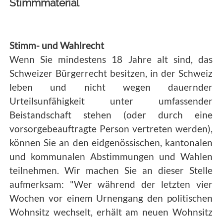
Stimmmaterial
Stimm- und Wahlrecht
Wenn Sie mindestens 18 Jahre alt sind, das
Schweizer Bürgerrecht besitzen, in der Schweiz
leben und nicht wegen dauernder
Urteilsunfähigkeit unter umfassender
Beistandschaft stehen (oder durch eine
vorsorgebeauftragte Person vertreten werden),
können Sie an den eidgenössischen, kantonalen
und kommunalen Abstimmungen und Wahlen
teilnehmen. Wir machen Sie an dieser Stelle
aufmerksam: "Wer während der letzten vier
Wochen vor einem Urnengang den politischen
Wohnsitz wechselt, erhält am neuen Wohnsitz