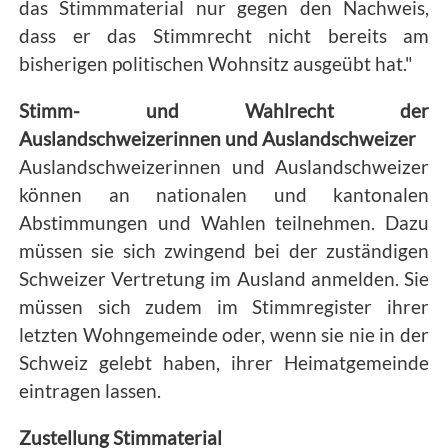
das Stimmmaterial nur gegen den Nachweis,
dass er das Stimmrecht nicht bereits am
bisherigen politischen Wohnsitz ausgeübt hat."
Stimm- und Wahlrecht der
Auslandschweizerinnen und Auslandschweizer
Auslandschweizerinnen und Auslandschweizer
können an nationalen und kantonalen
Abstimmungen und Wahlen teilnehmen. Dazu
müssen sie sich zwingend bei der zuständigen
Schweizer Vertretung im Ausland anmelden. Sie
müssen sich zudem im Stimmregister ihrer
letzten Wohngemeinde oder, wenn sie nie in der
Schweiz gelebt haben, ihrer Heimatgemeinde
eintragen lassen.
Zustellung Stimmaterial