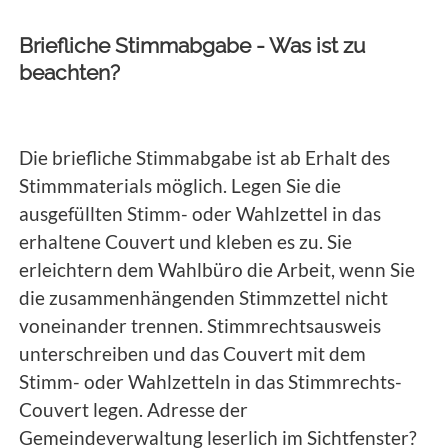
Briefliche Stimmabgabe - Was ist zu
beachten?
Die briefliche Stimmabgabe ist ab Erhalt des
Stimmmaterials möglich. Legen Sie die
ausgefüllten Stimm- oder Wahlzettel in das
erhaltene Couvert und kleben es zu. Sie
erleichtern dem Wahlbüro die Arbeit, wenn Sie
die zusammenhängenden Stimmzettel nicht
voneinander trennen. Stimmrechtsausweis
unterschreiben und das Couvert mit dem
Stimm- oder Wahlzetteln in das Stimmrechts-
Couvert legen.
Adresse der
Gemeindeverwaltung leserlich im Sichtfenster?