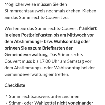
Möglicherweise müssen Sie den
Stimmrechtsausweis nochmals drehen.
Kleben
Sie das Stimmrechts-Couvert zu.
Werfen Sie das Stimmrechts-Couvert
frankiert
in einen Postbriefkasten bis am Mittwoch vor
dem Abstimmungs- bzw. Wahlsonntag oder
bringen Sie es zum Briefkasten der
Gemeindeverwaltung
. Das Stimmrechts-
Couvert muss bis 17.00 Uhr am Samstag vor
dem Abstimmungs- oder Wahlsonntag bei der
Gemeindeverwaltung eintreffen.
Checkliste
Stimmrechtsausweis unterzeichnen
Stimm- oder Wahlzettel
nicht voneinander