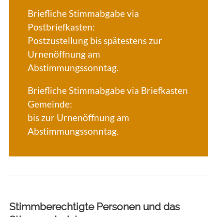
Briefliche Stimmabgabe via
Postbriefkasten:
Postzustellung bis spätestens zur
Urnenöffnung am
Abstimmungssonntag.
Briefliche Stimmabgabe via Briefkasten
Gemeinde:
bis zur Urnenöffnung am
Abstimmungssonntag.
Stimmberechtigte Personen und das