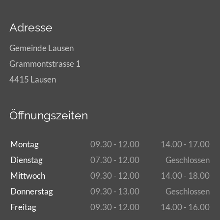
Adresse
Gemeinde Lausen
Grammontstrasse 1
4415 Lausen
Öffnungszeiten
Montag
09.30 - 12.00
14.00 - 17.00
Dienstag
07.30 - 12.00
Geschlossen
Mittwoch
09.30 - 12.00
14.00 - 18.00
Donnerstag
09.30 - 13.00
Geschlossen
Freitag
09.30 - 12.00
14.00 - 16.00