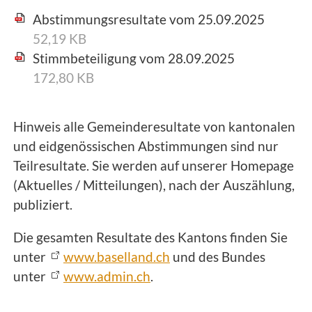
Abstimmungsresultate vom 25.09.2025
52,19 KB
Stimmbeteiligung vom 28.09.2025
172,80 KB
Hinweis alle Gemeinderesultate von kantonalen
und eidgenössischen Abstimmungen sind nur
Teilresultate. Sie werden auf unserer Homepage
(Aktuelles / Mitteilungen), nach der Auszählung,
publiziert.
Die gesamten Resultate des Kantons finden Sie
unter
www.baselland.ch
und des Bundes
unter
www.admin.ch
.