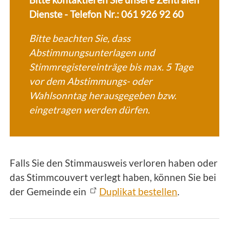
Dienste - Telefon Nr.: 061 926 92 60
Bitte beachten Sie, dass
Abstimmungsunterlagen und
Stimmregistereinträge bis max. 5 Tage
vor dem Abstimmungs- oder
Wahlsonntag herausgegeben bzw.
eingetragen werden dürfen.
Falls Sie den Stimmausweis verloren haben oder
das Stimmcouvert verlegt haben, können Sie bei
der Gemeinde ein
Duplikat bestellen
.