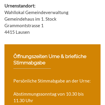
Urnenstandort:
Wahllokal Gemeindeverwaltung
Gemeindehaus im 1. Stock
Grammontstrasse 1
4415 Lausen
Öffnungszeiten Urne & briefliche
Stimmabgabe
Persönliche Stimmabgabe an der Urne:
Abstimmungssonntag von 10.30 bis
11.30 Uhr