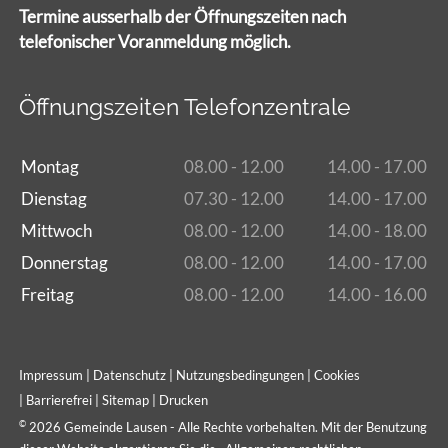
Termine ausserhalb der Öffnungszeiten nach
telefonischer Voranmeldung möglich.
Öffnungszeiten Telefonzentrale
Montag
08.00 - 12.00
14.00 - 17.00
Dienstag
07.30 - 12.00
14.00 - 17.00
Mittwoch
08.00 - 12.00
14.00 - 18.00
Donnerstag
08.00 - 12.00
14.00 - 17.00
Freitag
08.00 - 12.00
14.00 - 16.00
Impressum
|
Datenschutz
|
Nutzungsbedingungen
|
Cookies
|
Barrierefrei
|
Sitemap
|
Drucken
©
2026 Gemeinde Lausen - Alle Rechte vorbehalten. Mit der Benutzung