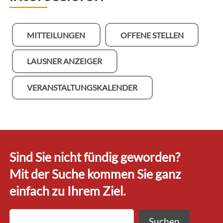
MITTEILUNGEN
OFFENE STELLEN
LAUSNER ANZEIGER
VERANSTALTUNGSKALENDER
Sind Sie nicht fündig geworden?
Mit der Suche kommen Sie ganz
einfach zu Ihrem Ziel.
Suchen