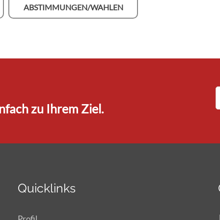
ABSTIMMUNGEN/WAHLEN
fach zu Ihrem Ziel.
Quicklinks
Profil