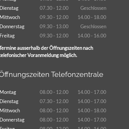
Dienstag
07.30 - 12.00
Geschlossen
Mittwoch
09.30 - 12.00
14.00 - 18.00
Donnerstag
09.30 - 13.00
Geschlossen
Freitag
09.30 - 12.00
14.00 - 16.00
Termine ausserhalb der Öffnungszeiten nach
telefonischer Voranmeldung möglich.
Öffnungszeiten Telefonzentrale
Montag
08.00 - 12.00
14.00 - 17.00
Dienstag
07.30 - 12.00
14.00 - 17.00
Mittwoch
08.00 - 12.00
14.00 - 18.00
Donnerstag
08.00 - 12.00
14.00 - 17.00
Freitag
08.00 - 12.00
14.00 - 16.00