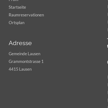
Startseite
Raumreservationen
Ortsplan
Adresse
Gemeinde Lausen
Grammontstrasse 1
4415 Lausen