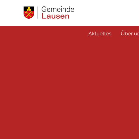
Aktuelles
Über u