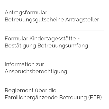
Antragsformular
Betreuungsgutscheine Antragsteller
Formular Kindertagesstätte -
Bestätigung Betreuungsumfang
Information zur
Anspruchsberechtigung
Reglement über die
Familienergänzende Betreuung (FEB)