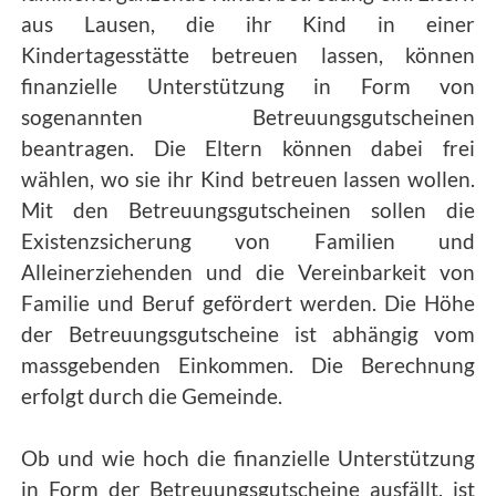
aus Lausen, die ihr Kind in einer
Kindertagesstätte betreuen lassen, können
finanzielle Unterstützung in Form von
sogenannten Betreuungsgutscheinen
beantragen. Die Eltern können dabei frei
wählen, wo sie ihr Kind betreuen lassen wollen.
Mit den Betreuungsgutscheinen sollen die
Existenzsicherung von Familien und
Alleinerziehenden und die Vereinbarkeit von
Familie und Beruf gefördert werden. Die Höhe
der Betreuungsgutscheine ist abhängig vom
massgebenden Einkommen. Die Berechnung
erfolgt durch die Gemeinde.
Ob und wie hoch die finanzielle Unterstützung
in Form der Betreuungsgutscheine ausfällt, ist