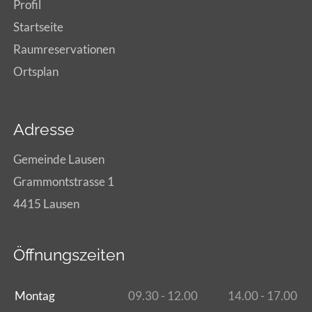
Profil
Startseite
Raumreservationen
Ortsplan
Adresse
Gemeinde Lausen
Grammontstrasse 1
4415 Lausen
Öffnungszeiten
Montag
09.30 - 12.00
14.00 - 17.00