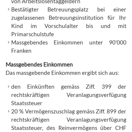
von Arbeitslosentaggeldern
Bestätigter Betreuungsplatz bei einer
zugelassenen Betreuungsinstitution für Ihr
Kind im Vorschulalter bis und mit
Primarschulstufe
Massgebendes Einkommen unter 90'000
Franken
Massgebendes Einkommen
Das massgebende Einkommen ergibt sich aus:
den Einkünften gemäss Ziff. 399 der
rechtskräftigen Veranlagungsverfügung
Staatssteuer
20 % Vermögenszuschlag gemäss Ziff. 899 der
rechtskräftigen Veranlagungsverfügung
Staatssteuer, des Reinvermögens über CHF