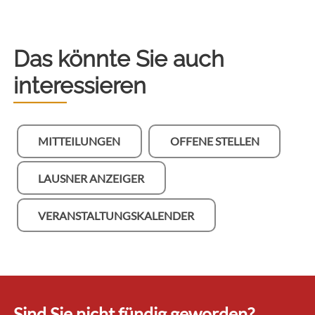
Das könnte Sie auch
interessieren
MITTEILUNGEN
OFFENE STELLEN
LAUSNER ANZEIGER
VERANSTALTUNGSKALENDER
Sind Sie nicht fündig geworden?