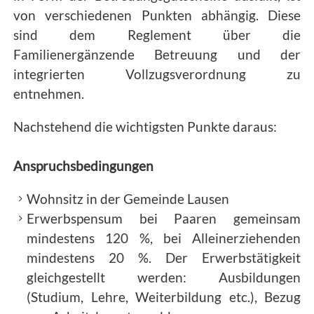
von verschiedenen Punkten abhängig. Diese
sind dem Reglement über die
Familienergänzende Betreuung und der
integrierten Vollzugsverordnung zu
entnehmen.
Nachstehend die wichtigsten Punkte daraus:
Anspruchsbedingungen
Wohnsitz in der Gemeinde Lausen
Erwerbspensum bei Paaren gemeinsam
mindestens 120 %, bei Alleinerziehenden
mindestens 20 %. Der Erwerbstätigkeit
gleichgestellt werden: Ausbildungen
(Studium, Lehre, Weiterbildung etc.), Bezug