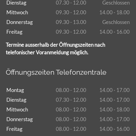
Dienstag
07.30 - 12.00
Geschlossen
Mittwoch
09.30 - 12.00
14.00 - 18.00
Donnerstag
09.30 - 13.00
Geschlossen
Freitag
09.30 - 12.00
14.00 - 16.00
Termine ausserhalb der Öffnungszeiten nach
telefonischer Voranmeldung möglich.
Öffnungszeiten Telefonzentrale
Montag
08.00 - 12.00
14.00 - 17.00
Dienstag
07.30 - 12.00
14.00 - 17.00
Mittwoch
08.00 - 12.00
14.00 - 18.00
Donnerstag
08.00 - 12.00
14.00 - 17.00
Freitag
08.00 - 12.00
14.00 - 16.00