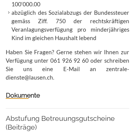
100‘000.00
abzüglich des Sozialabzugs der Bundessteuer
gemäss Ziff. 750 der rechtskräftigen
Veranlagungsverfügung pro minderjähriges
Kind im gleichen Haushalt lebend
Haben Sie Fragen? Gerne stehen wir Ihnen zur
Verfügung unter 061 926 92 60 oder schreiben
Sie uns eine E-Mail an zentrale-
dienste@lausen.ch.
Dokumente
Abstufung Betreuungsgutscheine
(Beiträge)