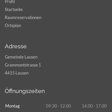
Profil
Startseite
Raumreservationen
Ortsplan
Adresse
Gemeinde Lausen
Grammontstrasse 1
4415 Lausen
Öffnungszeiten
Montag
09.30 - 12.00
14.00 - 17.00