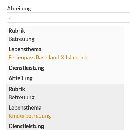
Abteilung:
Betreuung
Ferienpass Baselland X-Island.ch
Betreuung
Kinderbetreuung