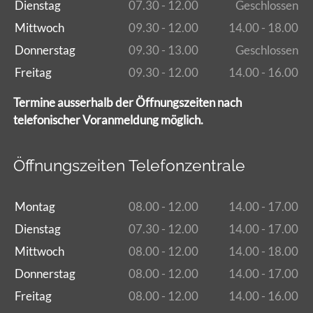
Dienstag
07.30 - 12.00
Geschlossen
Mittwoch
09.30 - 12.00
14.00 - 18.00
Donnerstag
09.30 - 13.00
Geschlossen
Freitag
09.30 - 12.00
14.00 - 16.00
Termine ausserhalb der Öffnungszeiten nach
telefonischer Voranmeldung möglich.
Öffnungszeiten Telefonzentrale
Montag
08.00 - 12.00
14.00 - 17.00
Dienstag
07.30 - 12.00
14.00 - 17.00
Mittwoch
08.00 - 12.00
14.00 - 18.00
Donnerstag
08.00 - 12.00
14.00 - 17.00
Freitag
08.00 - 12.00
14.00 - 16.00