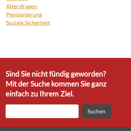
Altersfragen
Pensionierung
Soziale Sicherheit
Sind Sie nicht fündig geworden?
Mit der Suche kommen Sie ganz
einfach zu Ihrem Ziel.
Suchen