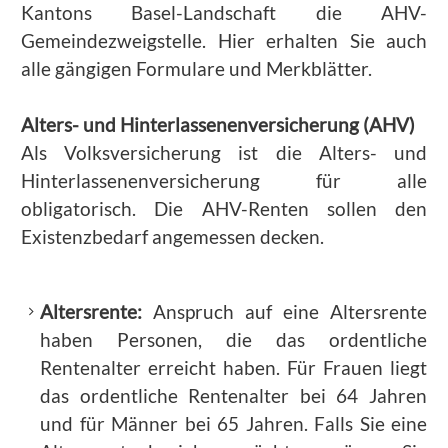
Kantons Basel-Landschaft die AHV-
Gemeindezweigstelle. Hier erhalten Sie auch
alle gängigen Formulare und Merkblätter.
Alters- und Hinterlassenenversicherung (AHV)
Als Volksversicherung ist die Alters- und
Hinterlassenenversicherung für alle
obligatorisch. Die AHV-Renten sollen den
Existenzbedarf angemessen decken.
Altersrente:
Anspruch auf eine Altersrente
haben Personen, die das ordentliche
Rentenalter erreicht haben. Für Frauen liegt
das ordentliche Rentenalter bei 64 Jahren
und für Männer bei 65 Jahren. Falls Sie eine