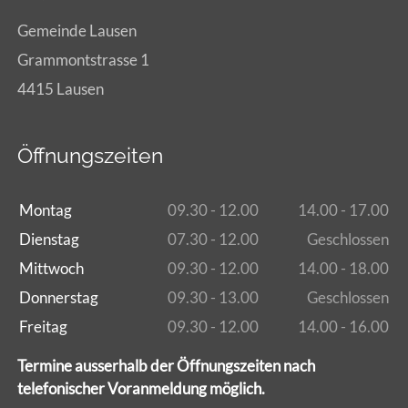
Gemeinde Lausen
Grammontstrasse 1
4415 Lausen
Öffnungszeiten
Montag
09.30 - 12.00
14.00 - 17.00
Dienstag
07.30 - 12.00
Geschlossen
Mittwoch
09.30 - 12.00
14.00 - 18.00
Donnerstag
09.30 - 13.00
Geschlossen
Freitag
09.30 - 12.00
14.00 - 16.00
Termine ausserhalb der Öffnungszeiten nach
telefonischer Voranmeldung möglich.