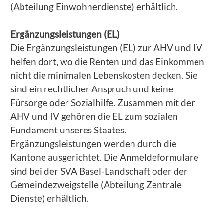
(Abteilung Einwohnerdienste) erhältlich.
Ergänzungsleistungen (EL)
Die Ergänzungsleistungen (EL) zur AHV und IV
helfen dort, wo die Renten und das Einkommen
nicht die minimalen Lebenskosten decken. Sie
sind ein rechtlicher Anspruch und keine
Fürsorge oder Sozialhilfe. Zusammen mit der
AHV und IV gehören die EL zum sozialen
Fundament unseres Staates.
Ergänzungsleistungen werden durch die
Kantone ausgerichtet. Die Anmeldeformulare
sind bei der SVA Basel-Landschaft oder der
Gemeindezweigstelle (Abteilung Zentrale
Dienste) erhältlich.