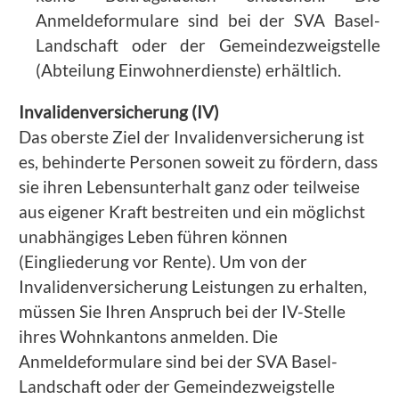
Anmeldeformulare sind bei der SVA Basel-
Landschaft oder der Gemeindezweigstelle
(Abteilung Einwohnerdienste) erhältlich.
Invalidenversicherung (IV)
Das oberste Ziel der Invalidenversicherung ist
es, behinderte Personen soweit zu fördern, dass
sie ihren Lebensunterhalt ganz oder teilweise
aus eigener Kraft bestreiten und ein möglichst
unabhängiges Leben führen können
(Eingliederung vor Rente). Um von der
Invalidenversicherung Leistungen zu erhalten,
müssen Sie Ihren Anspruch bei der IV-Stelle
ihres Wohnkantons anmelden. Die
Anmeldeformulare sind bei der SVA Basel-
Landschaft oder der Gemeindezweigstelle