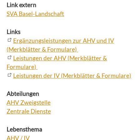
Link extern
SVA Basel-Landschaft
Links
Ergänzungsleistungen zur AHV und IV
(Merkblätter & Formulare)
Leistungen der AHV (Merkblätter &
Formulare)
Leistungen der IV (Merkblätter & Formulare)
Abteilungen
AHV Zweigstelle
Zentrale Dienste
Lebensthema
AHV / IV