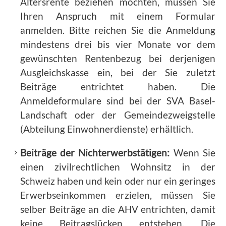
Altersrente beziehen möchten, müssen Sie
Ihren Anspruch mit einem Formular
anmelden. Bitte reichen Sie die Anmeldung
mindestens drei bis vier Monate vor dem
gewünschten Rentenbezug bei derjenigen
Ausgleichskasse ein, bei der Sie zuletzt
Beiträge entrichtet haben. Die
Anmeldeformulare sind bei der SVA Basel-
Landschaft oder der Gemeindezweigstelle
(Abteilung Einwohnerdienste) erhältlich.
Beiträge der Nichterwerbstätigen:
Wenn Sie
einen zivilrechtlichen Wohnsitz in der
Schweiz haben und kein oder nur ein geringes
Erwerbseinkommen erzielen, müssen Sie
selber Beiträge an die AHV entrichten, damit
keine Beitragslücken entstehen. Die