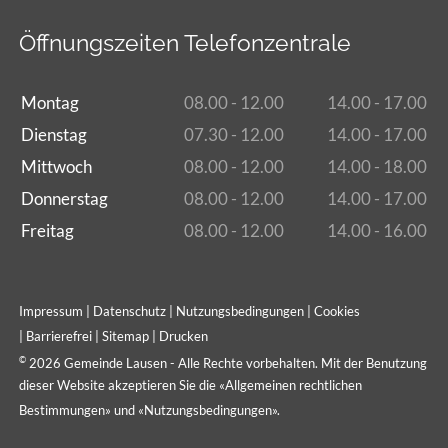
Öffnungszeiten Telefonzentrale
Montag
08.00 - 12.00
14.00 - 17.00
Dienstag
07.30 - 12.00
14.00 - 17.00
Mittwoch
08.00 - 12.00
14.00 - 18.00
Donnerstag
08.00 - 12.00
14.00 - 17.00
Freitag
08.00 - 12.00
14.00 - 16.00
Impressum
|
Datenschutz
|
Nutzungsbedingungen
|
Cookies
|
Barrierefrei
|
Sitemap
|
Drucken
©
2026 Gemeinde Lausen - Alle Rechte vorbehalten. Mit der Benutzung
dieser Website akzeptieren Sie die «
Allgemeinen rechtlichen
Bestimmungen
» und «
Nutzungsbedingungen
».