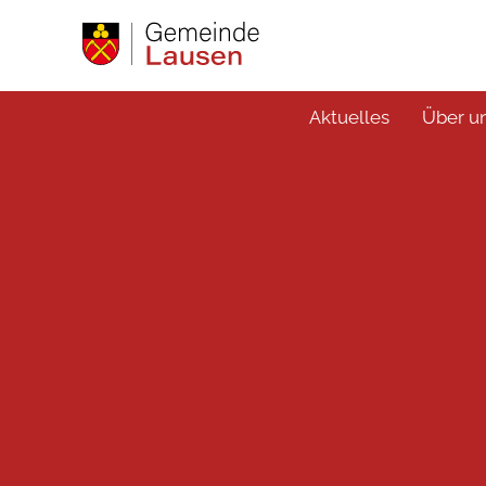
Aktuelles
Über u