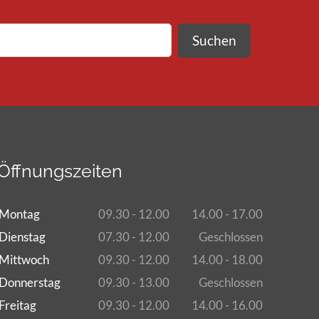
Suchen
Öffnungszeiten
Montag
09.30 - 12.00
14.00 - 17.00
Dienstag
07.30 - 12.00
Geschlossen
Mittwoch
09.30 - 12.00
14.00 - 18.00
Donnerstag
09.30 - 13.00
Geschlossen
Freitag
09.30 - 12.00
14.00 - 16.00