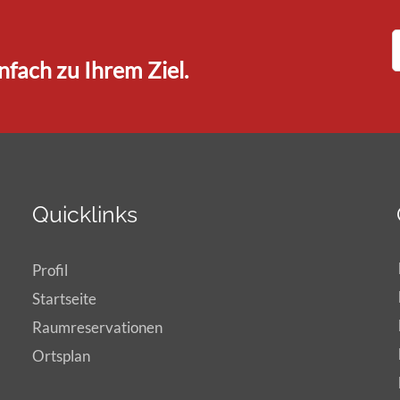
fach zu Ihrem Ziel.
Quicklinks
Profil
Startseite
Raumreservationen
Ortsplan