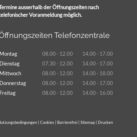
Termine ausserhalb der Öffnungszeiten nach
telefonischer Voranmeldung möglich.
Öffnungszeiten Telefonzentrale
Montag
08.00 - 12.00
14.00 - 17.00
Dienstag
07.30 - 12.00
14.00 - 17.00
Mittwoch
08.00 - 12.00
14.00 - 18.00
Donnerstag
08.00 - 12.00
14.00 - 17.00
Freitag
08.00 - 12.00
14.00 - 16.00
utzungsbedingungen
|
Cookies
|
Barrierefrei
|
Sitemap
|
Drucken