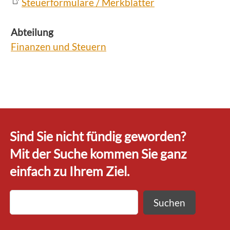
Steuerformulare / Merkblätter
Abteilung
Finanzen und Steuern
Sind Sie nicht fündig geworden?
Mit der Suche kommen Sie ganz
einfach zu Ihrem Ziel.
Suchen