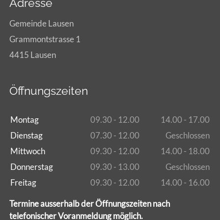
Adresse
Gemeinde Lausen
Grammontstrasse 1
4415 Lausen
Öffnungszeiten
Montag
09.30 - 12.00
14.00 - 17.00
Dienstag
07.30 - 12.00
Geschlossen
Mittwoch
09.30 - 12.00
14.00 - 18.00
Donnerstag
09.30 - 13.00
Geschlossen
Freitag
09.30 - 12.00
14.00 - 16.00
Termine ausserhalb der Öffnungszeiten nach
telefonischer Voranmeldung möglich.