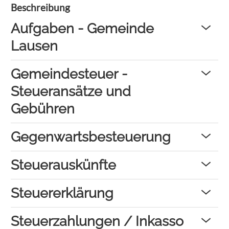
Beschreibung
Aufgaben - Gemeinde
Lausen
Gemeindesteuer -
Steueransätze und
Gebühren
Gegenwartsbesteuerung
Steuerauskünfte
Steuererklärung
Steuerzahlungen / Inkasso