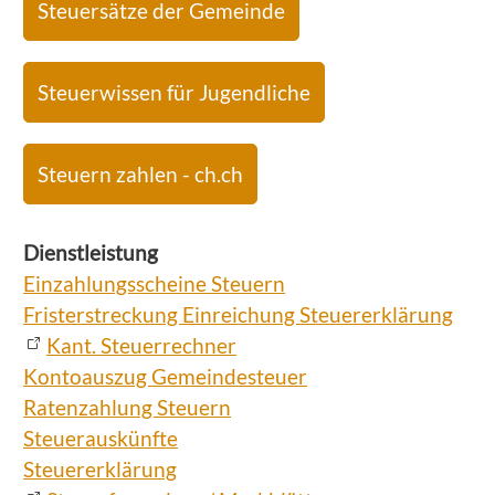
Steuersätze der Gemeinde
Steuerwissen für Jugendliche
Steuern zahlen - ch.ch
Dienstleistung
Einzahlungsscheine Steuern
Fristerstreckung Einreichung Steuererklärung
Kant. Steuerrechner
Kontoauszug Gemeindesteuer
Ratenzahlung Steuern
Steuerauskünfte
Steuererklärung