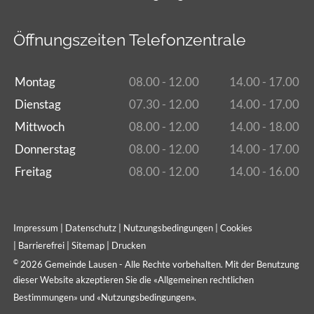
Öffnungszeiten Telefonzentrale
Montag
08.00 - 12.00
14.00 - 17.00
Dienstag
07.30 - 12.00
14.00 - 17.00
Mittwoch
08.00 - 12.00
14.00 - 18.00
Donnerstag
08.00 - 12.00
14.00 - 17.00
Freitag
08.00 - 12.00
14.00 - 16.00
Impressum
|
Datenschutz
|
Nutzungsbedingungen
|
Cookies
|
Barrierefrei
|
Sitemap
|
Drucken
©
2026 Gemeinde Lausen - Alle Rechte vorbehalten. Mit der Benutzung
dieser Website akzeptieren Sie die «
Allgemeinen rechtlichen
Bestimmungen
» und «
Nutzungsbedingungen
».