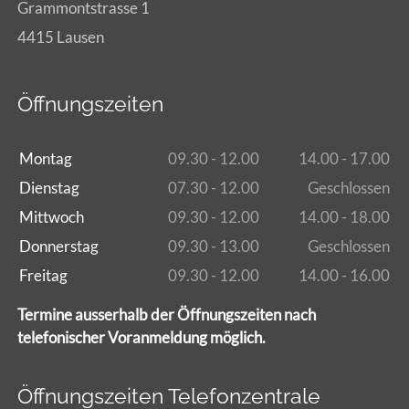
Grammontstrasse 1
4415 Lausen
Öffnungszeiten
Montag
09.30 - 12.00
14.00 - 17.00
Dienstag
07.30 - 12.00
Geschlossen
Mittwoch
09.30 - 12.00
14.00 - 18.00
Donnerstag
09.30 - 13.00
Geschlossen
Freitag
09.30 - 12.00
14.00 - 16.00
Termine ausserhalb der Öffnungszeiten nach
telefonischer Voranmeldung möglich.
Öffnungszeiten Telefonzentrale