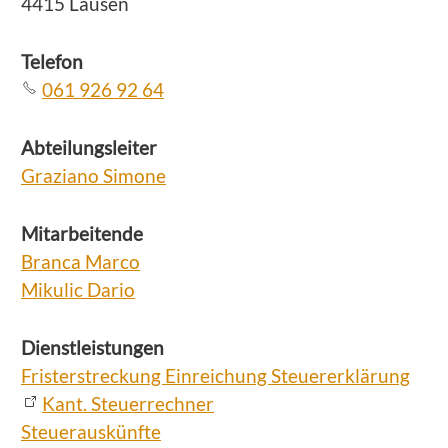
4415 Lausen
Telefon
061 926 92 64
Abteilungsleiter
Graziano Simone
Mitarbeitende
Branca Marco
Mikulic Dario
Dienstleistungen
Fristerstreckung Einreichung Steuererklärung
Kant. Steuerrechner
Steuerauskünfte