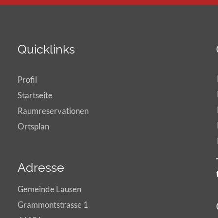
Quicklinks
Profil
Startseite
Raumreservationen
Ortsplan
Adresse
Gemeinde Lausen
Grammontstrasse 1