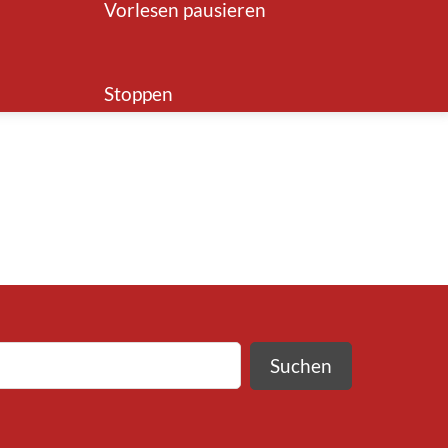
Vorlesen pausieren
Stoppen
Suchen