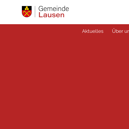
Aktuelles
Über u