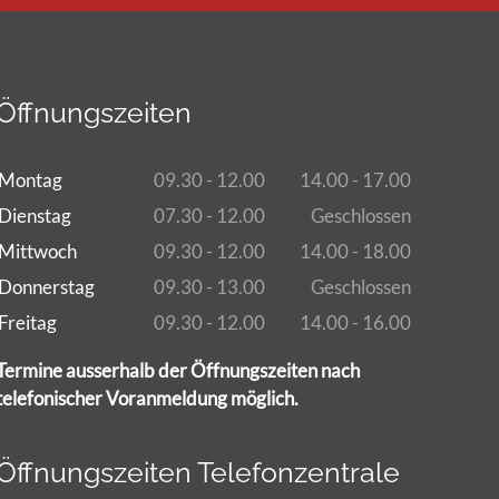
Öffnungszeiten
Montag
09.30 - 12.00
14.00 - 17.00
Dienstag
07.30 - 12.00
Geschlossen
Mittwoch
09.30 - 12.00
14.00 - 18.00
Donnerstag
09.30 - 13.00
Geschlossen
Freitag
09.30 - 12.00
14.00 - 16.00
Termine ausserhalb der Öffnungszeiten nach
telefonischer Voranmeldung möglich.
Öffnungszeiten Telefonzentrale