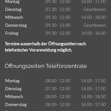
Montag
09.30 - 12.00
14.00 - 17.00
Dienstag
07.30 - 12.00
Geschlossen
Mittwoch
09.30 - 12.00
14.00 - 18.00
Donnerstag
09.30 - 13.00
Geschlossen
Freitag
09.30 - 12.00
14.00 - 16.00
Termine ausserhalb der Öffnungszeiten nach
telefonischer Voranmeldung möglich.
Öffnungszeiten Telefonzentrale
Montag
08.00 - 12.00
14.00 - 17.00
Dienstag
07.30 - 12.00
14.00 - 17.00
Mittwoch
08.00 - 12.00
14.00 - 18.00
Donnerstag
08.00 - 12.00
14.00 - 17.00