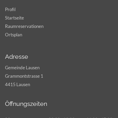
Profil
Startseite
Raumreservationen
Ortsplan
Adresse
Gemeinde Lausen
Grammontstrasse 1
4415 Lausen
Öffnungszeiten