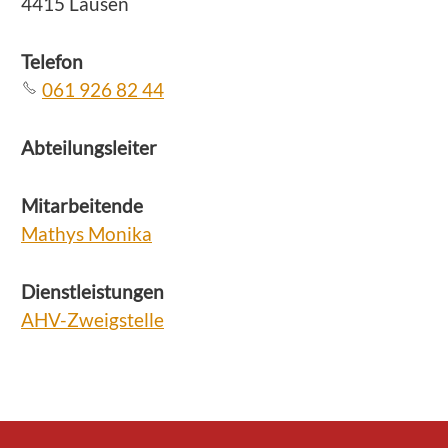
4415 Lausen
Telefon
061 926 82 44
Abteilungsleiter
Mitarbeitende
Mathys Monika
Dienstleistungen
AHV-Zweigstelle