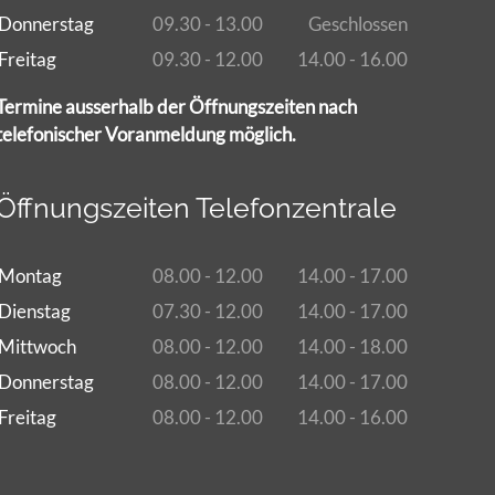
Donnerstag
09.30 - 13.00
Geschlossen
Freitag
09.30 - 12.00
14.00 - 16.00
Termine ausserhalb der Öffnungszeiten nach
telefonischer Voranmeldung möglich.
Öffnungszeiten Telefonzentrale
Montag
08.00 - 12.00
14.00 - 17.00
Dienstag
07.30 - 12.00
14.00 - 17.00
Mittwoch
08.00 - 12.00
14.00 - 18.00
Donnerstag
08.00 - 12.00
14.00 - 17.00
Freitag
08.00 - 12.00
14.00 - 16.00