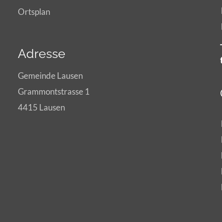
Ortsplan
Adresse
Gemeinde Lausen
Grammontstrasse 1
4415 Lausen