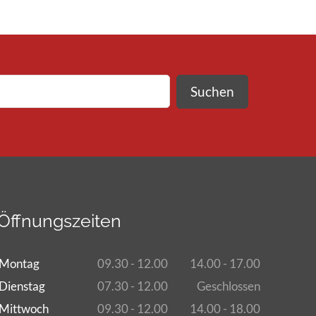
Suchen
Öffnungszeiten
Montag
09.30 - 12.00
14.00 - 17.00
Dienstag
07.30 - 12.00
Geschlossen
Mittwoch
09.30 - 12.00
14.00 - 18.00