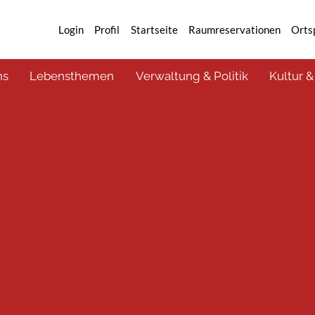
Login
Profil
Startseite
Raumreservationen
Orts
ns
Lebensthemen
Verwaltung & Politik
Kultur &