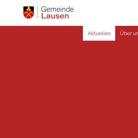
Aktuelles
Über u