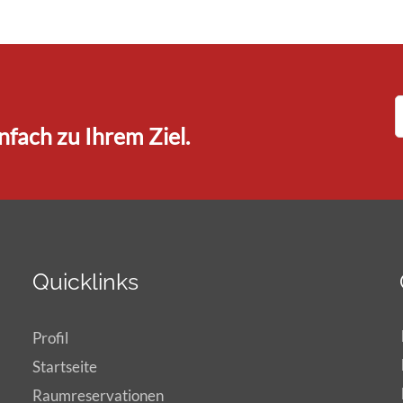
fach zu Ihrem Ziel.
Quicklinks
Profil
Startseite
Raumreservationen