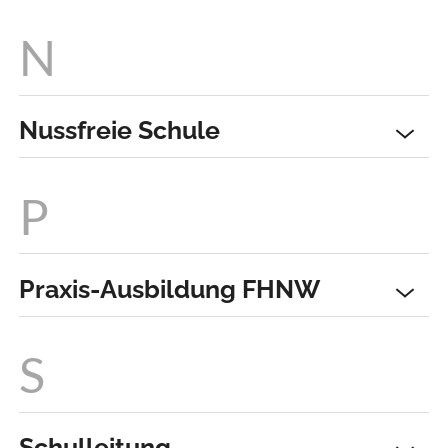
Nussfreie Schule
Praxis-Ausbildung FHNW
Schulleitung