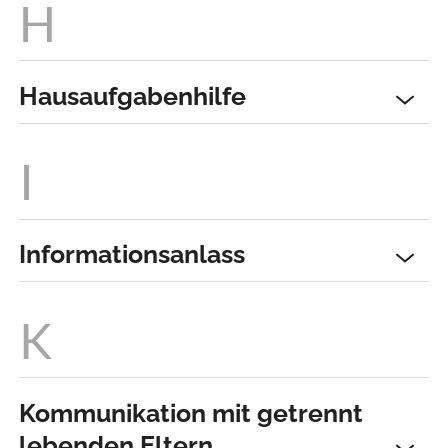
Hausaufgabenhilfe
Informationsanlass
Kommunikation mit getrennt
lebenden Eltern