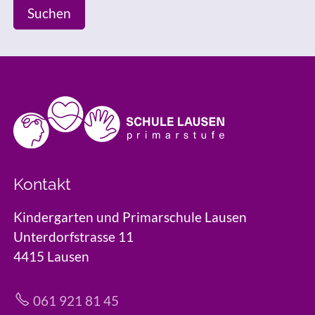
Suchen
Kontakt
Kindergarten und Primarschule Lausen
Unterdorfstrasse 11
4415 Lausen
061 921 81 45