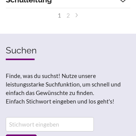
>
1
2
Suchen
Finde, was du suchst! Nutze unsere
leistungsstarke Suchfunktion, um schnell und
einfach das Gewünschte zu finden.
Einfach Stichwort eingeben und los geht's!