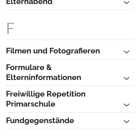
Elternabend
Filmen und Fotografieren
Formulare &
Elterninformationen
Freiwillige Repetition
Primarschule
Fundgegenstände