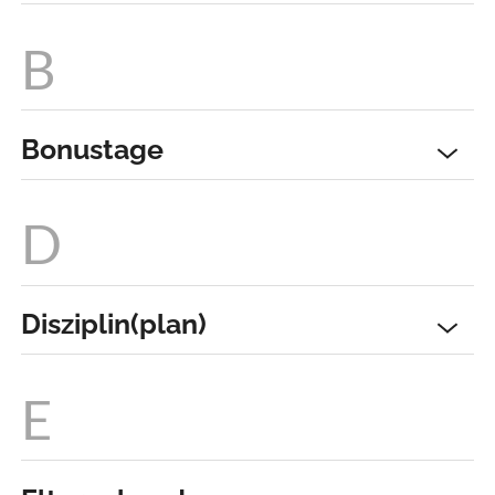
Bonustage
Disziplin(plan)