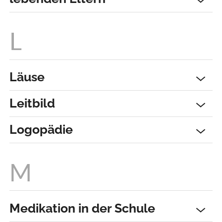
Läuse
Leitbild
Logopädie
Medikation in der Schule