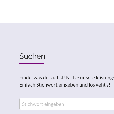
Suchen
Finde, was du suchst! Nutze unsere leistung
Einfach Stichwort eingeben und los geht's!