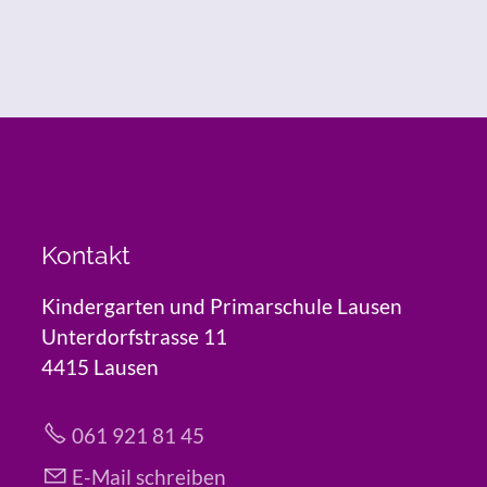
Kontakt
Kindergarten und Primarschule Lausen
Unterdorfstrasse 11
4415 Lausen
061 921 81 45
E-Mail schreiben