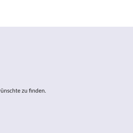
ünschte zu finden.