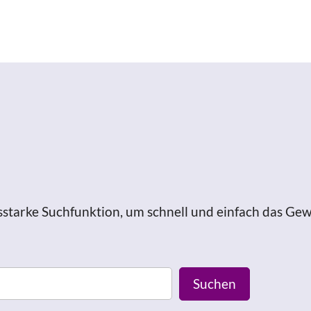
sstarke Suchfunktion, um schnell und einfach das Gew
Suchen