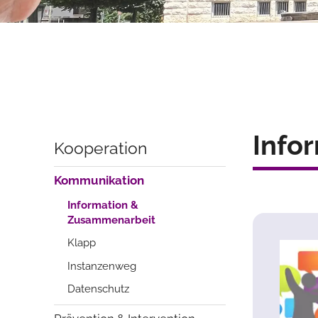
Info
Kooperation
Kommunikation
Information &
Zusammenarbeit
Klapp
Instanzenweg
Datenschutz