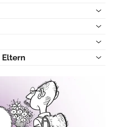
Eltern