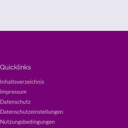
Quicklinks
Inhaltsverzeichnis
Impressum
Datenschutz
Datenschutzeinstellungen
Nutzungsbedingungen