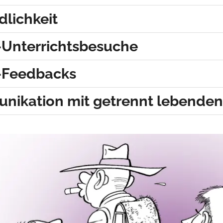
dlichkeit
-Unterrichtsbesuche
-Feedbacks
ikation mit getrennt lebenden 