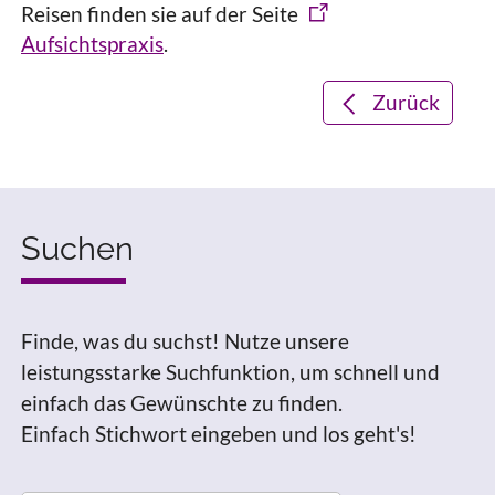
Reisen finden sie auf der Seite
Aufsichtspraxis
.
Zurück
Suchen
Finde, was du suchst! Nutze unsere
leistungsstarke Suchfunktion, um schnell und
einfach das Gewünschte zu finden.
Einfach Stichwort eingeben und los geht's!