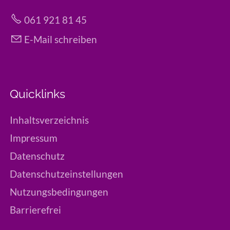
061 921 81 45
E-Mail schreiben
Quicklinks
Inhaltsverzeichnis
Impressum
Datenschutz
Datenschutzeinstellungen
Nutzungsbedingungen
Barrierefrei