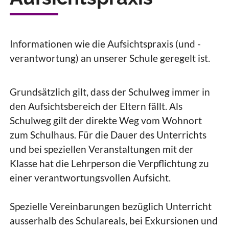
Informationen wie die Aufsichtspraxis (und -
verantwortung) an unserer Schule geregelt ist.
Grundsätzlich gilt, dass der Schulweg immer in
den Aufsichtsbereich der Eltern fällt. Als
Schulweg gilt der direkte Weg vom Wohnort
zum Schulhaus. Für die Dauer des Unterrichts
und bei speziellen Veranstaltungen mit der
Klasse hat die Lehrperson die Verpflichtung zu
einer verantwortungsvollen Aufsicht.
Spezielle Vereinbarungen bezüglich Unterricht
ausserhalb des Schulareals, bei Exkursionen und