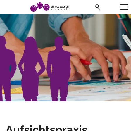
Aufsichtspraxis