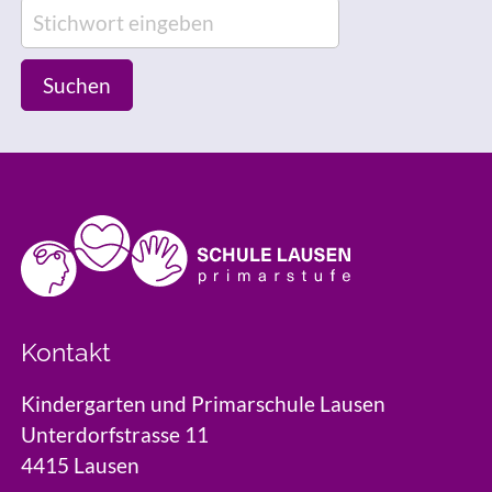
Suchen
Kontakt
Kindergarten und Primarschule Lausen
Unterdorfstrasse 11
4415 Lausen