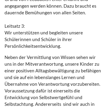
angegangen werden können. Dazu braucht es
dauernde Bemühungen von allen Seiten.
Leitsatz 3:
Wir unterstützen und begleiten unsere
Schülerinnen und Schüler in ihrer
Persönlichkeitsentwicklung.
Neben der Vermittlung von Wissen sehen wir
uns in der Mitverantwortung, unsere Kinder zu
einer positiven Alltagsbewältigung zu befähigen
und sie auf ein lebenslanges Lernen und
Übernahme von Verantwortung vorzubereiten.
Voraussetzung dafür ist einerseits die
Entwicklung von Selbstwertgefühl und
Selbstachtung. Andererseits sind wir auch in