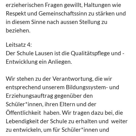
erzieherischen Fragen gewillt, Haltungen wie
Respekt und Gemeinschaftssinn zu stärken und
in diesem Sinne nach aussen Stellung zu
beziehen.
Leitsatz 4:
Der Schule Lausen ist die Qualitätspflege und -
Entwicklung ein Anliegen.
Wir stehen zu der
Verantwortung, die wir
entsprechend unserem Bildungssystem- und
Erziehungsauftrag gegenüber den
Schüler*innen, ihren Eltern und der
Öffentlichkeit haben. Wir tragen dazu bei, die
Lebendigkeit der Schule zu erhalten und weiter
zu entwickeln, um für Schüler*innen und