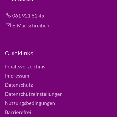
061 921 81 45
E-Mail schreiben
Quicklinks
Inhaltsverzeichnis
Impressum
Datenschutz
Datenschutzeinstellungen
Nutzungsbedingungen
Barrierefrei