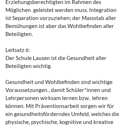
Erziehungsberechtigten im Rahmen des
Möglichen geleistet werden muss. Integration
ist Separation vorzuziehen; der Massstab aller
Bemühungen ist aber das Wohlbefinden aller
Beteiligten.
Leitsatz 6:
Der Schule Lausen ist die Gesundheit aller
Beteiligten wichtig.
Gesundheit und Wohlbefinden sind wichtige
Voraussetzungen , damit Schüler*innen und
Lehrpersonen wirksam lernen bzw. lehren
können. Mit Präventionsarbeit sorgen wir für
ein gesundheitsförderndes Umfeld, welches die
physische, psychische, kognitive und kreative