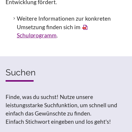
Entwicklung fördert.
Weitere Informationen zur konkreten
Umsetzung finden sich im
Schulprogramm
.
Suchen
Finde, was du suchst! Nutze unsere
leistungsstarke Suchfunktion, um schnell und
einfach das Gewünschte zu finden.
Einfach Stichwort eingeben und los geht's!