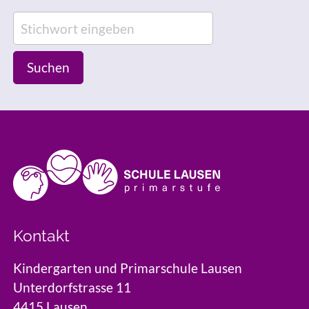
Suchen
Kontakt
Kindergarten und Primarschule Lausen
Unterdorfstrasse 11
4415 Lausen