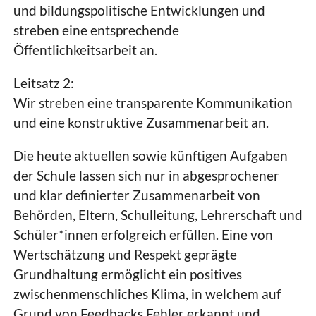
und bildungspolitische Entwicklungen und
streben eine entsprechende
Öffentlichkeitsarbeit an.
Leitsatz 2:
Wir streben eine transparente Kommunikation
und eine konstruktive Zusammenarbeit an.
Die heute aktuellen sowie künftigen Aufgaben
der Schule lassen sich nur in abgesprochener
und klar definierter Zusammenarbeit von
Behörden, Eltern, Schulleitung, Lehrerschaft und
Schüler*innen erfolgreich erfüllen. Eine von
Wertschätzung und Respekt geprägte
Grundhaltung ermöglicht ein positives
zwischenmenschliches Klima, in welchem auf
Grund von Feedbacks Fehler erkannt und