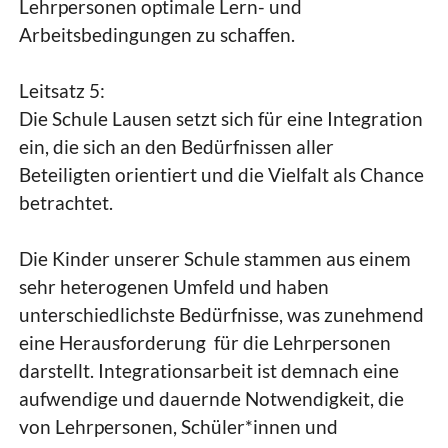
Lehrpersonen optimale Lern- und
Arbeitsbedingungen zu schaffen.
Leitsatz 5:
Die Schule Lausen setzt sich für eine Integration
ein, die sich an den Bedürfnissen aller
Beteiligten orientiert und die Vielfalt als Chance
betrachtet.
Die Kinder unserer Schule stammen aus einem
sehr heterogenen Umfeld und haben
unterschiedlichste Bedürfnisse, was zunehmend
eine Herausforderung für die Lehrpersonen
darstellt. Integrationsarbeit ist demnach eine
aufwendige und dauernde Notwendigkeit, die
von Lehrpersonen, Schüler*innen und