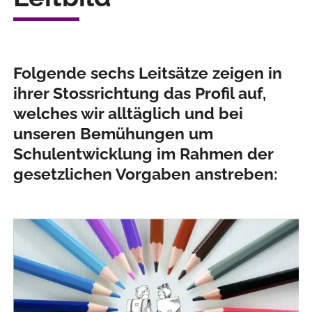
Folgende sechs Leitsätze zeigen in
ihrer Stossrichtung das Profil auf,
welches wir alltäglich und bei
unseren Bemühungen um
Schulentwicklung im Rahmen der
gesetzlichen Vorgaben anstreben: