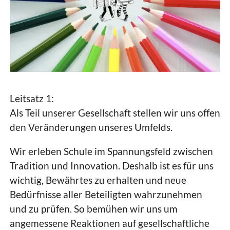
Leitsatz 1:
Als Teil unserer Gesellschaft stellen wir uns offen
den Veränderungen unseres Umfelds.
Wir erleben Schule im Spannungsfeld zwischen
Tradition und Innovation. Deshalb ist es für uns
wichtig, Bewährtes zu erhalten und neue
Bedürfnisse aller Beteiligten wahrzunehmen
und zu prüfen. So bemühen wir uns um
angemessene Reaktionen auf gesellschaftliche