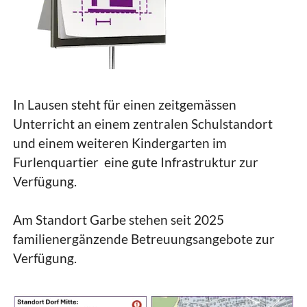
In Lausen steht für einen zeitgemässen
Unterricht an einem zentralen Schulstandort
und einem weiteren Kindergarten im
Furlenquartier eine gute Infrastruktur zur
Verfügung.
Am Standort Garbe stehen seit 2025
familienergänzende Betreuungsangebote zur
Verfügung.