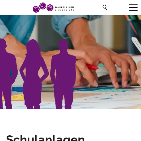
Schulanlagen