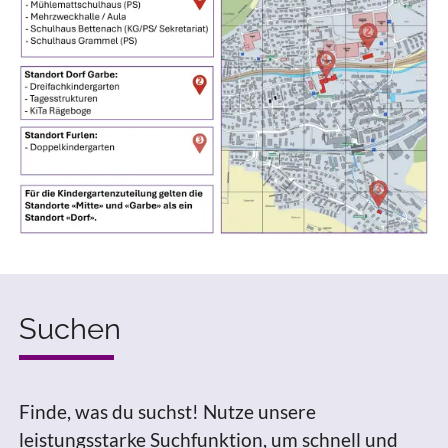
Suchen
Finde, was du suchst! Nutze unsere
leistungsstarke Suchfunktion, um schnell und