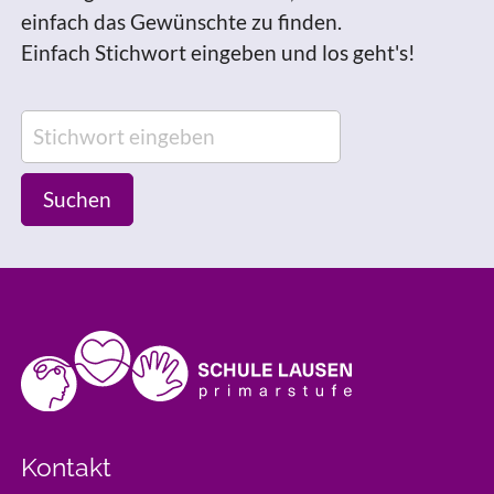
einfach das Gewünschte zu finden.
Einfach Stichwort eingeben und los geht's!
Suchen
Kontakt