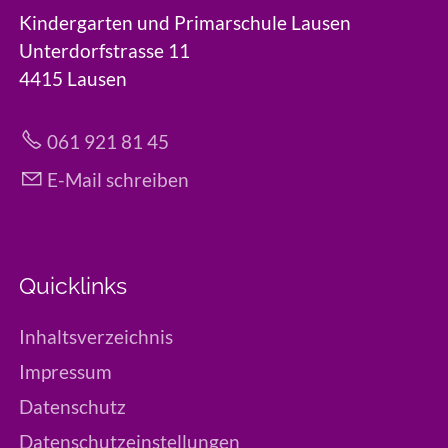
Kindergarten und Primarschule Lausen
Unterdorfstrasse 11
4415 Lausen
061 921 81 45
E-Mail schreiben
Quicklinks
Inhaltsverzeichnis
Impressum
Datenschutz
Datenschutzeinstellungen