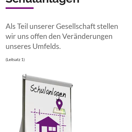
Als Teil unserer Gesellschaft stellen
wir uns offen den Veränderungen
unseres Umfelds.
(Leitsatz 1)