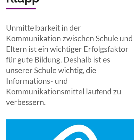
Unmittelbarkeit in der
Kommunikation zwischen Schule und
Eltern ist ein wichtiger Erfolgsfaktor
für gute Bildung. Deshalb ist es
unserer Schule wichtig, die
Informations- und
Kommunikationsmittel laufend zu
verbessern.