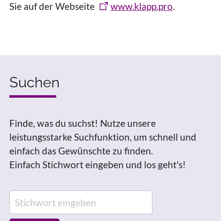
Sie auf der Webseite
www.klapp.pro
.
Suchen
Finde, was du suchst! Nutze unsere
leistungsstarke Suchfunktion, um schnell und
einfach das Gewünschte zu finden.
Einfach Stichwort eingeben und los geht's!