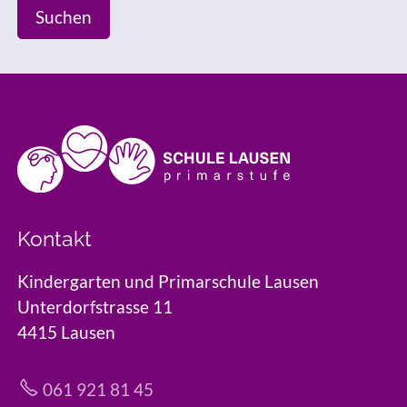
Suchen
Kontakt
Kindergarten und Primarschule Lausen
Unterdorfstrasse 11
4415 Lausen
061 921 81 45