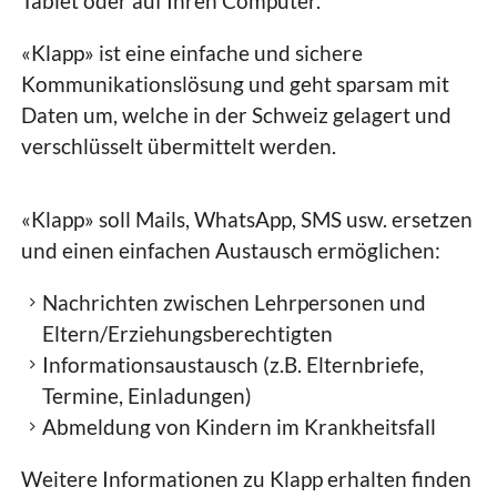
Tablet oder auf Ihren Computer.
«Klapp» ist eine einfache und sichere
Kommunikationslösung und geht sparsam mit
Daten um, welche in der Schweiz gelagert und
verschlüsselt übermittelt werden.
«Klapp» soll Mails, WhatsApp, SMS usw. ersetzen
und einen einfachen Austausch ermöglichen:
Nachrichten zwischen Lehrpersonen und
Eltern/Erziehungsberechtigten
Informationsaustausch (z.B. Elternbriefe,
Termine, Einladungen)
Abmeldung von Kindern im Krankheitsfall
Weitere Informationen zu Klapp erhalten finden