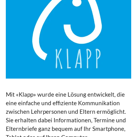
Mit «Klapp» wurde eine Lösung entwickelt, die
eine einfache und effiziente Kommunikation
zwischen Lehrpersonen und Eltern ermöglicht.
Sie erhalten dabei Informationen, Termine und
Elternbriefe ganz bequem auf Ihr Smartphone,