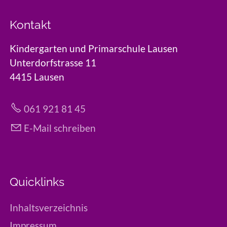
Kontakt
Kindergarten und Primarschule Lausen
Unterdorfstrasse 11
4415 Lausen
061 921 81 45
E-Mail schreiben
Quicklinks
Inhaltsverzeichnis
Impressum