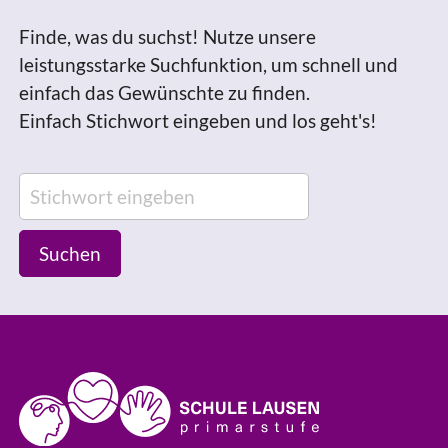
Finde, was du suchst! Nutze unsere
leistungsstarke Suchfunktion, um schnell und
einfach das Gewünschte zu finden.
Einfach Stichwort eingeben und los geht's!
Suchen