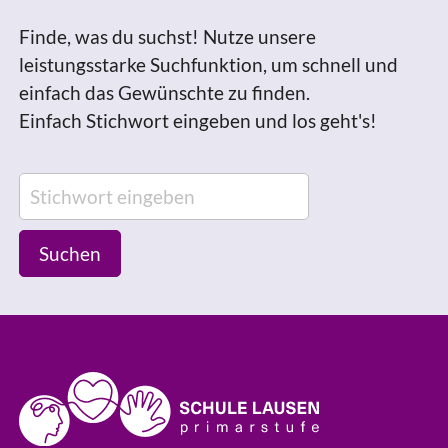
Finde, was du suchst! Nutze unsere
leistungsstarke Suchfunktion, um schnell und
einfach das Gewünschte zu finden.
Einfach Stichwort eingeben und los geht's!
Suchen