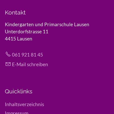
Kontakt
Kindergarten und Primarschule Lausen
Unterdorfstrasse 11
4415 Lausen
061 921 81 45
E-Mail schreiben
Quicklinks
Inhaltsverzeichnis
Impressum