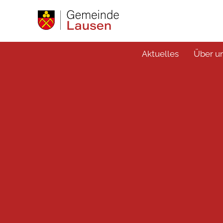
Aktuelles
Über u