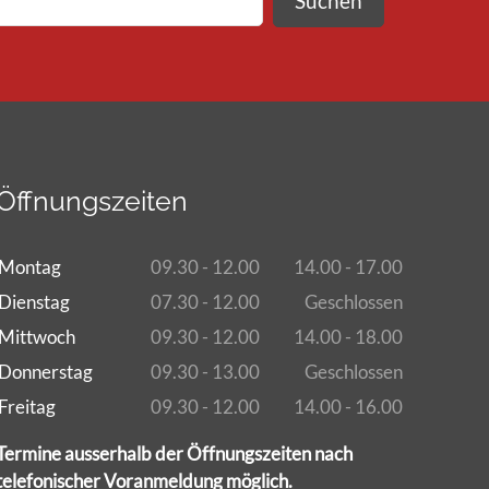
Suchen
Öffnungszeiten
Montag
09.30 - 12.00
14.00 - 17.00
Dienstag
07.30 - 12.00
Geschlossen
Mittwoch
09.30 - 12.00
14.00 - 18.00
Donnerstag
09.30 - 13.00
Geschlossen
Freitag
09.30 - 12.00
14.00 - 16.00
Termine ausserhalb der Öffnungszeiten nach
telefonischer Voranmeldung möglich.