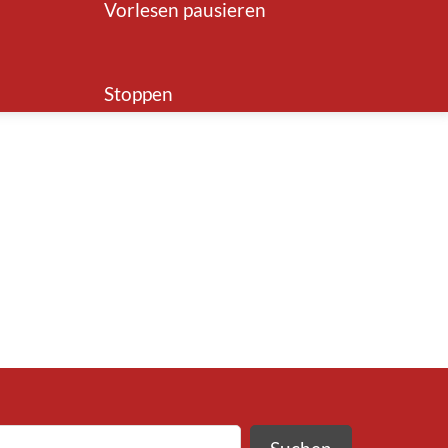
Vorlesen pausieren
Stoppen