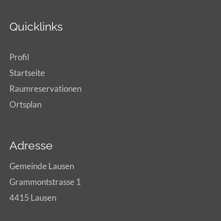
Quicklinks
Profil
Startseite
Raumreservationen
Ortsplan
Adresse
Gemeinde Lausen
Grammontstrasse 1
4415 Lausen