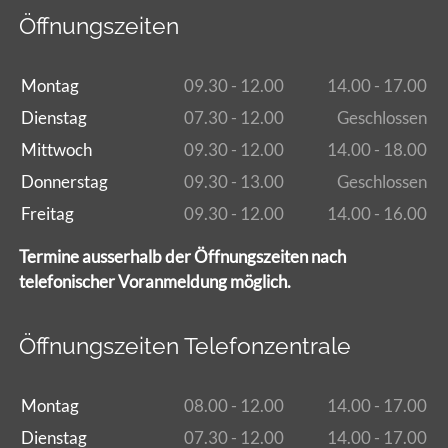
Öffnungszeiten
Montag
09.30 - 12.00
14.00 - 17.00
Dienstag
07.30 - 12.00
Geschlossen
Mittwoch
09.30 - 12.00
14.00 - 18.00
Donnerstag
09.30 - 13.00
Geschlossen
Freitag
09.30 - 12.00
14.00 - 16.00
Termine ausserhalb der Öffnungszeiten nach
telefonischer Voranmeldung möglich.
Öffnungszeiten Telefonzentrale
Montag
08.00 - 12.00
14.00 - 17.00
Dienstag
07.30 - 12.00
14.00 - 17.00