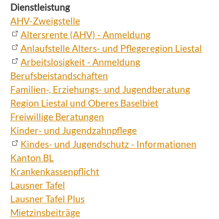
Dienstleistung
AHV-Zweigstelle
Altersrente (AHV) - Anmeldung
Anlaufstelle Alters- und Pflegeregion Liestal
Arbeitslosigkeit - Anmeldung
Berufsbeistandschaften
Familien-, Erziehungs- und Jugendberatung
Region Liestal und Oberes Baselbiet
Freiwillige Beratungen
Kinder- und Jugendzahnpflege
Kindes- und Jugendschutz - Informationen
Kanton BL
Krankenkassenpflicht
Lausner Tafel
Lausner Tafel Plus
Mietzinsbeiträge