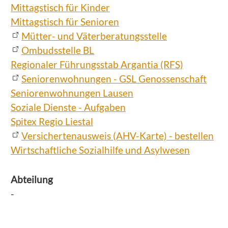
Mittagstisch für Kinder
Mittagstisch für Senioren
Mütter- und Väterberatungsstelle
Ombudsstelle BL
Regionaler Führungsstab Argantia (RFS)
Seniorenwohnungen - GSL Genossenschaft
Seniorenwohnungen Lausen
Soziale Dienste - Aufgaben
Spitex Regio Liestal
Versichertenausweis (AHV-Karte) - bestellen
Wirtschaftliche Sozialhilfe und Asylwesen
Abteilung
-