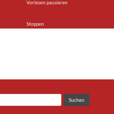
Vorlesen pausieren
Stoppen
Suchen