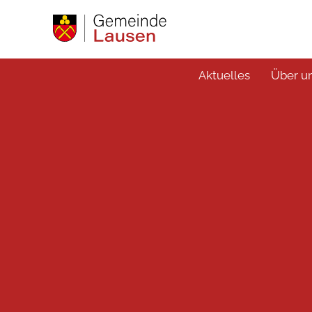
Aktuelles
Über u