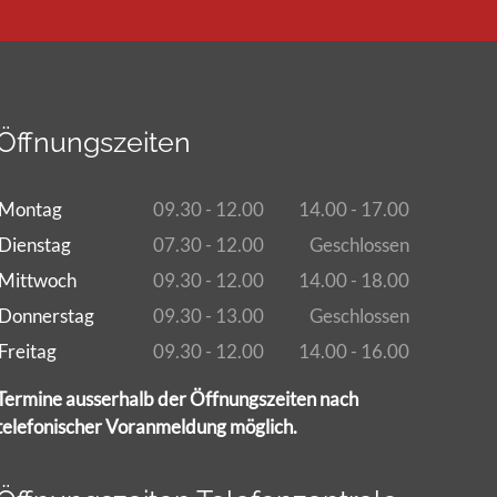
Öffnungszeiten
Montag
09.30 - 12.00
14.00 - 17.00
Dienstag
07.30 - 12.00
Geschlossen
Mittwoch
09.30 - 12.00
14.00 - 18.00
Donnerstag
09.30 - 13.00
Geschlossen
Freitag
09.30 - 12.00
14.00 - 16.00
Termine ausserhalb der Öffnungszeiten nach
telefonischer Voranmeldung möglich.