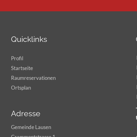
Quicklinks
Profil
Startseite
Raumreservationen
Ortsplan
Adresse
Gemeinde Lausen
Grammontstrasse 1