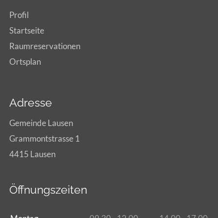
Profil
Startseite
Raumreservationen
Ortsplan
Adresse
Gemeinde Lausen
Grammontstrasse 1
4415 Lausen
Öffnungszeiten