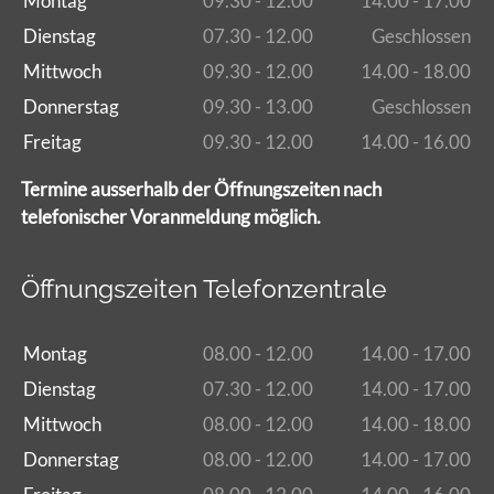
Montag
09.30 - 12.00
14.00 - 17.00
Dienstag
07.30 - 12.00
Geschlossen
Mittwoch
09.30 - 12.00
14.00 - 18.00
Donnerstag
09.30 - 13.00
Geschlossen
Freitag
09.30 - 12.00
14.00 - 16.00
Termine ausserhalb der Öffnungszeiten nach
telefonischer Voranmeldung möglich.
Öffnungszeiten Telefonzentrale
Montag
08.00 - 12.00
14.00 - 17.00
Dienstag
07.30 - 12.00
14.00 - 17.00
Mittwoch
08.00 - 12.00
14.00 - 18.00
Donnerstag
08.00 - 12.00
14.00 - 17.00