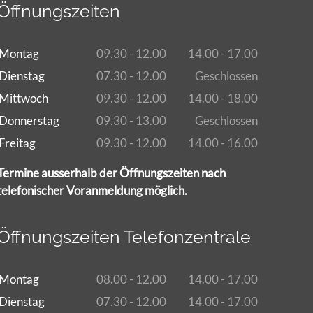
Öffnungszeiten
Montag
09.30 - 12.00
14.00 - 17.00
Dienstag
07.30 - 12.00
Geschlossen
Mittwoch
09.30 - 12.00
14.00 - 18.00
Donnerstag
09.30 - 13.00
Geschlossen
Freitag
09.30 - 12.00
14.00 - 16.00
Termine ausserhalb der Öffnungszeiten nach
telefonischer Voranmeldung möglich.
Öffnungszeiten Telefonzentrale
Montag
08.00 - 12.00
14.00 - 17.00
Dienstag
07.30 - 12.00
14.00 - 17.00