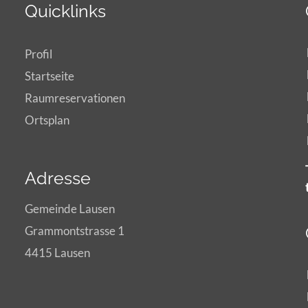
Quicklinks
Profil
Startseite
Raumreservationen
Ortsplan
Adresse
Gemeinde Lausen
Grammontstrasse 1
4415 Lausen