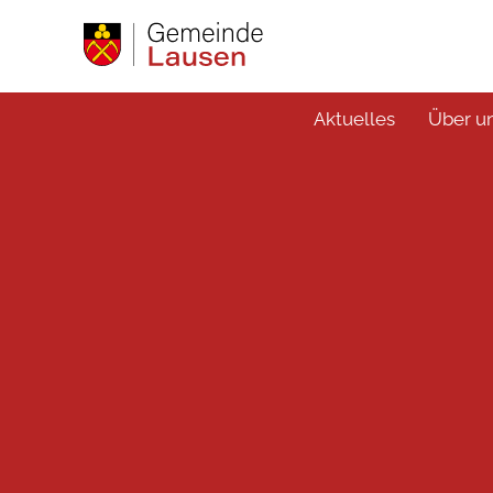
Aktuelles
Über u