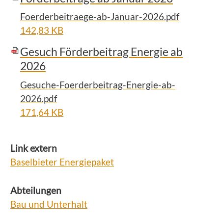
Foerderbeitraege-ab-Januar-2026.pdf
142,83 KB
Gesuch Förderbeitrag Energie ab
2026
Gesuche-Foerderbeitrag-Energie-ab-
2026.pdf
171,64 KB
Link extern
Baselbieter Energiepaket
Abteilungen
Bau und Unterhalt