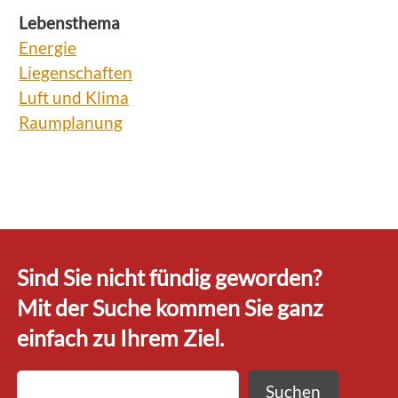
Lebensthema
Energie
Liegenschaften
Luft und Klima
Raumplanung
Sind Sie nicht fündig geworden?
Mit der Suche kommen Sie ganz
einfach zu Ihrem Ziel.
Suchen