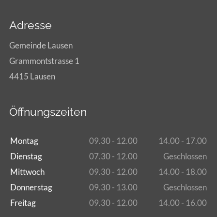
Adresse
Gemeinde Lausen
Grammontstrasse 1
4415 Lausen
Öffnungszeiten
Montag
09.30 - 12.00
14.00 - 17.00
Dienstag
07.30 - 12.00
Geschlossen
Mittwoch
09.30 - 12.00
14.00 - 18.00
Donnerstag
09.30 - 13.00
Geschlossen
Freitag
09.30 - 12.00
14.00 - 16.00