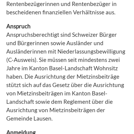
Rentenbezügerinnen und Rentenbezüger in
bescheidenen finanziellen Verhältnisse aus.
Anspruch
Anspruchsberechtigt sind Schweizer Bürger
und Bürgerinnen sowie Ausländer und
Ausländerinnen mit Niederlassungsbewilligung
(C-Ausweis). Sie müssen seit mindestens zwei
Jahre im Kanton Basel-Landschaft Wohnsitz
haben. Die Ausrichtung der Mietzinsbeiträge
stützt sich auf das Gesetz über die Ausrichtung
von Mietzinsbeiträgen im Kanton Basel-
Landschaft sowie dem Reglement über die
Ausrichtung von Mietzinsbeiträgen der
Gemeinde Lausen.
Anmeldung