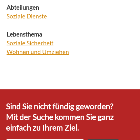
Abteilungen
Soziale Dienste
Lebensthema
Soziale Sicherheit
Wohnen und Umziehen
Sind Sie nicht fündig geworden?
Mit der Suche kommen Sie ganz
einfach zu Ihrem Ziel.