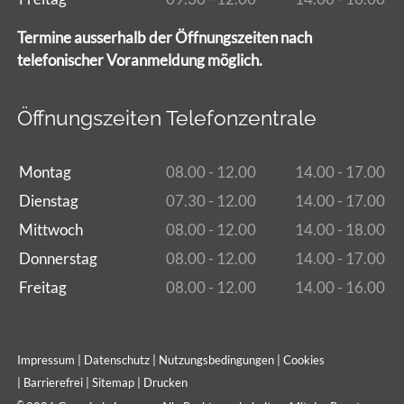
Termine ausserhalb der Öffnungszeiten nach
telefonischer Voranmeldung möglich.
Öffnungszeiten Telefonzentrale
Montag
08.00 - 12.00
14.00 - 17.00
Dienstag
07.30 - 12.00
14.00 - 17.00
Mittwoch
08.00 - 12.00
14.00 - 18.00
Donnerstag
08.00 - 12.00
14.00 - 17.00
Freitag
08.00 - 12.00
14.00 - 16.00
Impressum
|
Datenschutz
|
Nutzungsbedingungen
|
Cookies
|
Barrierefrei
|
Sitemap
|
Drucken
©