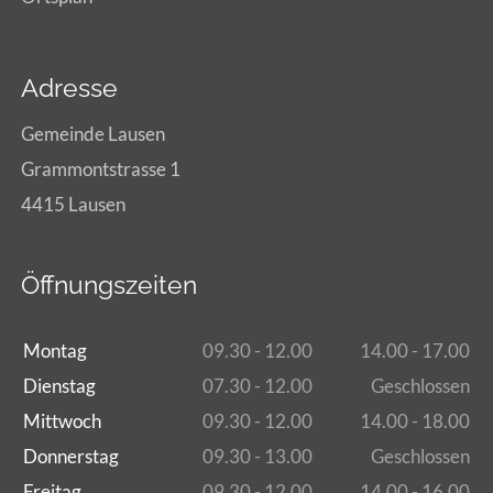
Adresse
Gemeinde Lausen
Grammontstrasse 1
4415 Lausen
Öffnungszeiten
Montag
09.30 - 12.00
14.00 - 17.00
Dienstag
07.30 - 12.00
Geschlossen
Mittwoch
09.30 - 12.00
14.00 - 18.00
Donnerstag
09.30 - 13.00
Geschlossen
Freitag
09.30 - 12.00
14.00 - 16.00