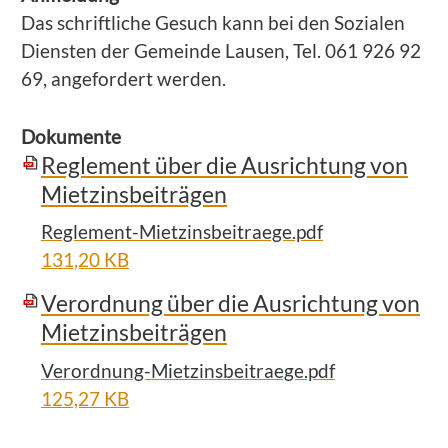
Das schriftliche Gesuch kann bei den Sozialen
Diensten der Gemeinde Lausen, Tel. 061 926 92
69, angefordert werden.
Dokumente
Reglement über die Ausrichtung von
Mietzinsbeiträgen
Reglement-Mietzinsbeitraege.pdf
131,20 KB
Verordnung über die Ausrichtung von
Mietzinsbeiträgen
Verordnung-Mietzinsbeitraege.pdf
125,27 KB