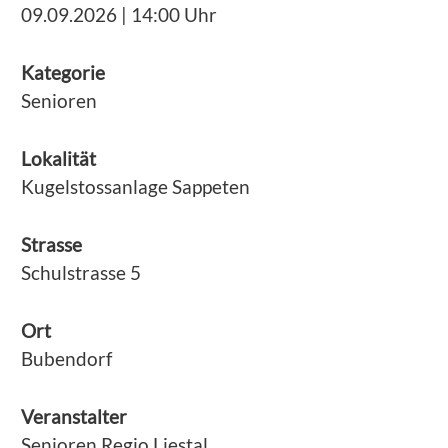
09.09.2026 | 14:00 Uhr
Kategorie
Senioren
Lokalität
Kugelstossanlage Sappeten
Strasse
Schulstrasse 5
Ort
Bubendorf
Veranstalter
Senioren Regio Liestal