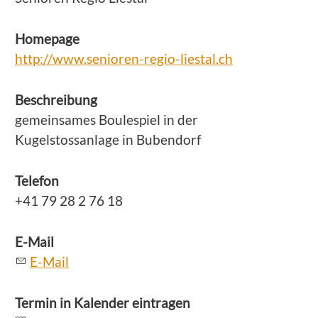
Homepage
http://www.senioren-regio-liestal.ch
Beschreibung
gemeinsames Boulespiel in der
Kugelstossanlage in Bubendorf
Telefon
+41 79 28 2 76 18
E-Mail
E-Mail
Termin in Kalender eintragen