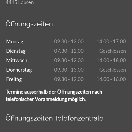
4415 Lausen
Öffnungszeiten
Montag
09.30 - 12.00
14.00 - 17.00
Dienstag
07.30 - 12.00
Geschlossen
Mittwoch
09.30 - 12.00
14.00 - 18.00
Donnerstag
09.30 - 13.00
Geschlossen
Freitag
09.30 - 12.00
14.00 - 16.00
Termine ausserhalb der Öffnungszeiten nach
telefonischer Voranmeldung möglich.
Öffnungszeiten Telefonzentrale