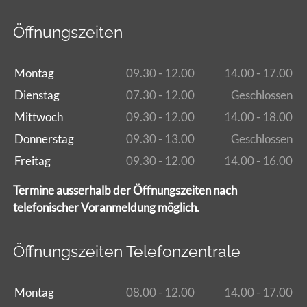
Öffnungszeiten
Montag
09.30 - 12.00
14.00 - 17.00
Dienstag
07.30 - 12.00
Geschlossen
Mittwoch
09.30 - 12.00
14.00 - 18.00
Donnerstag
09.30 - 13.00
Geschlossen
Freitag
09.30 - 12.00
14.00 - 16.00
Termine ausserhalb der Öffnungszeiten nach
telefonischer Voranmeldung möglich.
Öffnungszeiten Telefonzentrale
Montag
08.00 - 12.00
14.00 - 17.00