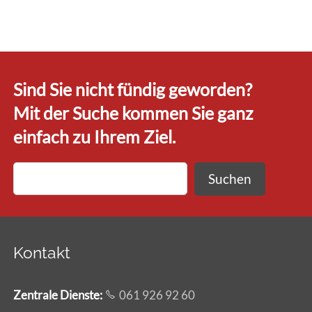
Sind Sie nicht fündig geworden?
Mit der Suche kommen Sie ganz
einfach zu Ihrem Ziel.
Suchen
Kontakt
Zentrale Dienste
:
061 926 92 60