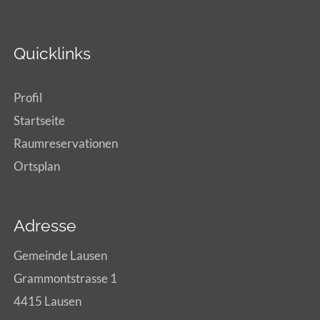
Quicklinks
Profil
Startseite
Raumreservationen
Ortsplan
Adresse
Gemeinde Lausen
Grammontstrasse 1
4415 Lausen