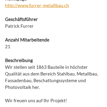
http://www.furrer-metallbau.ch
Geschäftsführer
Patrick Furrer
Anzahl Mitarbeitende
21
Beschreibung
Wir stellen seit 1863 Bauteile in höchster
Qualität aus dem Bereich Stahlbau, Metallbau,
Fassadenbau, Beschattungssysteme und
Photovoltaik her.
Wir freuen uns auf Ihr Projekt!