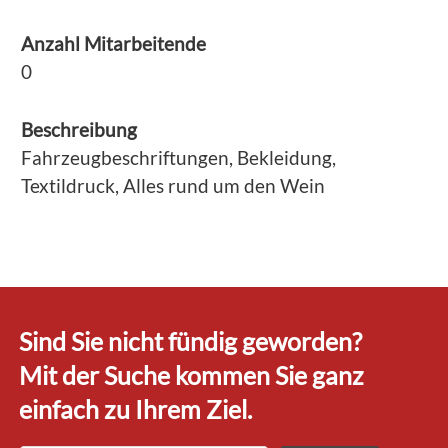
Anzahl Mitarbeitende
0
Beschreibung
Fahrzeugbeschriftungen, Bekleidung,
Textildruck, Alles rund um den Wein
Sind Sie nicht fündig geworden?
Mit der Suche kommen Sie ganz
einfach zu Ihrem Ziel.