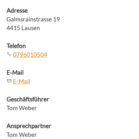
Adresse
Galmsrainstrasse 19
4415 Lausen
Telefon
0796010504
E-Mail
E-Mail
Geschäftsführer
Tom Weber
Ansprechpartner
Tom Weber