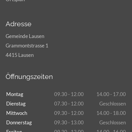
Adresse
Gemeinde Lausen
Grammontstrasse 1
4415 Lausen
Öffnungszeiten
Montag
09.30 - 12.00
14.00 - 17.00
Dienstag
07.30 - 12.00
Geschlossen
Mittwoch
09.30 - 12.00
14.00 - 18.00
Donnerstag
09.30 - 13.00
Geschlossen
Freitag
09.30 - 12.00
14.00 - 16.00