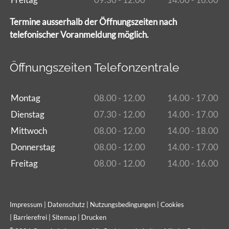
Termine ausserhalb der Öffnungszeiten nach
telefonischer Voranmeldung möglich.
Öffnungszeiten Telefonzentrale
Montag
08.00 - 12.00
14.00 - 17.00
Dienstag
07.30 - 12.00
14.00 - 17.00
Mittwoch
08.00 - 12.00
14.00 - 18.00
Donnerstag
08.00 - 12.00
14.00 - 17.00
Freitag
08.00 - 12.00
14.00 - 16.00
Impressum
|
Datenschutz
|
Nutzungsbedingungen
|
Cookies
|
Barrierefrei
|
Sitemap
|
Drucken
©