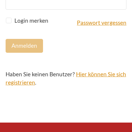
Login merken
Passwort vergessen
Anmelden
Haben Sie keinen Benutzer?
Hier können Sie sich
registrieren
.