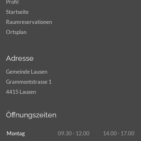
Profil
Startseite
Raumreservationen
Ortsplan
Adresse
Gemeinde Lausen
Grammontstrasse 1
4415 Lausen
Öffnungszeiten
Montag
09.30 - 12.00
14.00 - 17.00