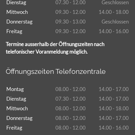
Dienstag
07.30 - 12.00
Geschlossen
Mittwoch
09.30 - 12.00
14.00 - 18.00
Donnerstag
09.30 - 13.00
Geschlossen
Freitag
09.30 - 12.00
14.00 - 16.00
Termine ausserhalb der Öffnungszeiten nach
telefonischer Voranmeldung möglich.
Öffnungszeiten Telefonzentrale
Montag
08.00 - 12.00
14.00 - 17.00
Dienstag
07.30 - 12.00
14.00 - 17.00
Mittwoch
08.00 - 12.00
14.00 - 18.00
Donnerstag
08.00 - 12.00
14.00 - 17.00
Freitag
08.00 - 12.00
14.00 - 16.00