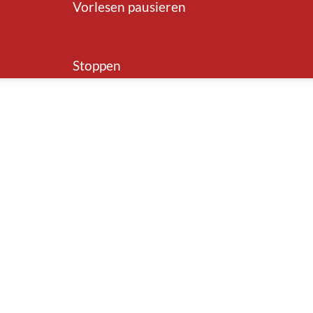
Vorlesen pausieren
Stoppen