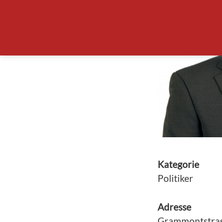
Kategorie
Politiker
Adresse
Grammontstras