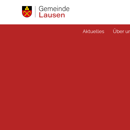
Aktuelles
Über u