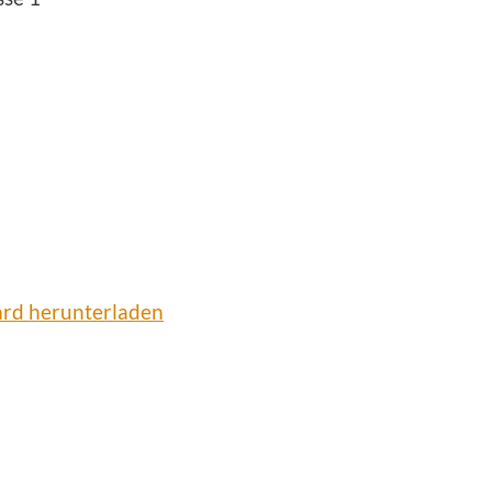
ard herunterladen