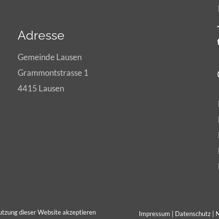
Adresse
Gemeinde Lausen
Grammontstrasse 1
4415 Lausen
utzung dieser Website akzeptieren
Impressum
|
Datenschutz
|
N