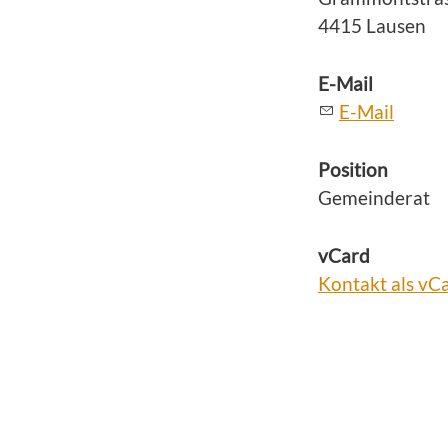
4415 Lausen
E-Mail
E-Mail
Position
Gemeinderat
vCard
Kontakt als vC