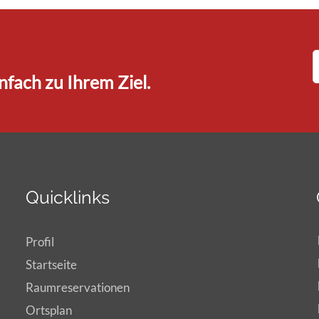
fach zu Ihrem Ziel.
Quicklinks
Profil
Startseite
Raumreservationen
Ortsplan