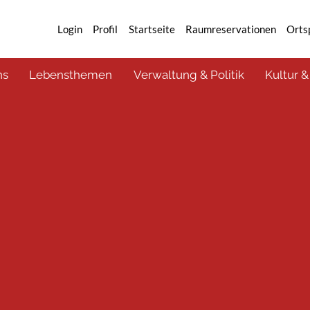
Login
Profil
Startseite
Raumreservationen
Orts
ns
Lebensthemen
Verwaltung & Politik
Kultur &