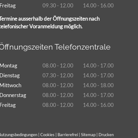
Freitag
09.30 - 12.00
14.00 - 16.00
Termine ausserhalb der Öffnungszeiten nach
telefonischer Voranmeldung möglich.
Öffnungszeiten Telefonzentrale
Montag
08.00 - 12.00
14.00 - 17.00
Dienstag
07.30 - 12.00
14.00 - 17.00
Mittwoch
08.00 - 12.00
14.00 - 18.00
Donnerstag
08.00 - 12.00
14.00 - 17.00
Freitag
08.00 - 12.00
14.00 - 16.00
utzungsbedingungen
|
Cookies
|
Barrierefrei
|
Sitemap
|
Drucken