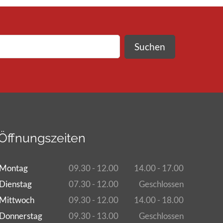
Suchen
Öffnungszeiten
Montag
09.30 - 12.00
14.00 - 17.00
Dienstag
07.30 - 12.00
Geschlossen
Mittwoch
09.30 - 12.00
14.00 - 18.00
Donnerstag
09.30 - 13.00
Geschlossen