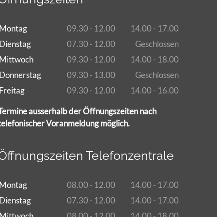
Montag
09.30 - 12.00
14.00 - 17.00
Dienstag
07.30 - 12.00
Geschlossen
Mittwoch
09.30 - 12.00
14.00 - 18.00
Donnerstag
09.30 - 13.00
Geschlossen
Freitag
09.30 - 12.00
14.00 - 16.00
Termine ausserhalb der Öffnungszeiten nach
telefonischer Voranmeldung möglich.
Öffnungszeiten Telefonzentrale
Montag
08.00 - 12.00
14.00 - 17.00
Dienstag
07.30 - 12.00
14.00 - 17.00
Mittwoch
08.00 - 12.00
14.00 - 18.00