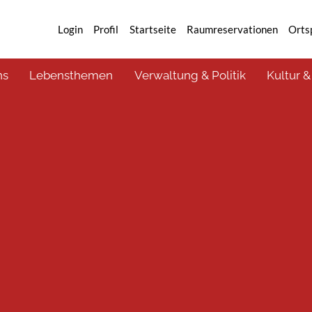
Login
Profil
Startseite
Raumreservationen
Orts
ns
Lebensthemen
Verwaltung & Politik
Kultur &