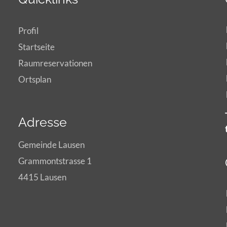
Profil
Startseite
Raumreservationen
Ortsplan
Adresse
Gemeinde Lausen
Grammontstrasse 1
4415 Lausen