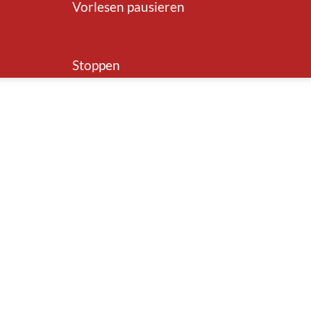
Vorlesen pausieren
Stoppen