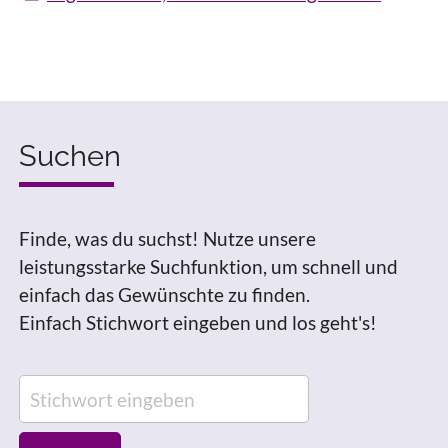
Suchen
Finde, was du suchst! Nutze unsere
leistungsstarke Suchfunktion, um schnell und
einfach das Gewünschte zu finden.
Einfach Stichwort eingeben und los geht's!