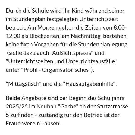
Durch die Schule wird Ihr Kind während seiner
im Stundenplan festgelegten Unterrichtszeit
betreut. Am Morgen gelten die Zeiten von 8.00 -
12.00 als Blockzeiten, am Nachmittag bestehen
keine fixen Vorgaben für die Stundenplanlegung
(siehe dazu auch "Aufsichtspraxis" und
"Unterrichtszeiten und Unterrichtsausfälle"
unter "Profil - Organisatorisches").
"Mittagstisch" und die "Hausaufgabenhilfe":
Beide Angebote sind per Beginn des Schuljahrs
2025/26 im
Neubau "Garbe" an der Stutzstrasse
5 zu finden - zuständig für den Betrieb ist der
Frauenverein Lausen.