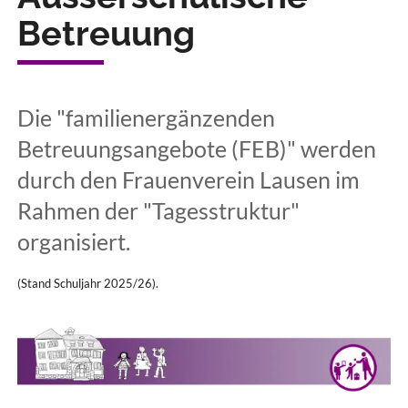
Betreuung
Die "familienergänzenden
Betreuungsangebote (FEB)" werden
durch den Frauenverein Lausen im
Rahmen der "Tagesstruktur"
organisiert.
(Stand Schuljahr 2025/26).