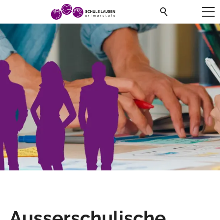
Ausserschulische