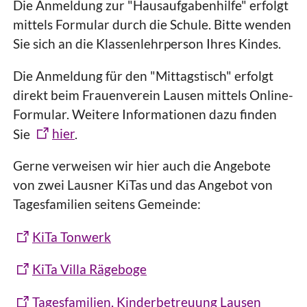
Die Anmeldung zur "Hausaufgabenhilfe" erfolgt
mittels Formular durch die Schule. Bitte wenden
Sie sich an die Klassenlehrperson Ihres Kindes.
Die Anmeldung für den "Mittagstisch" erfolgt
direkt beim Frauenverein Lausen mittels Online-
Formular. Weitere Informationen dazu finden
Sie
hier
.
Gerne verweisen wir hier auch die Angebote
von zwei Lausner KiTas und das Angebot von
Tagesfamilien seitens Gemeinde:
KiTa Tonwerk
KiTa Villa Rägeboge
Tagesfamilien, Kinderbetreuung Lausen