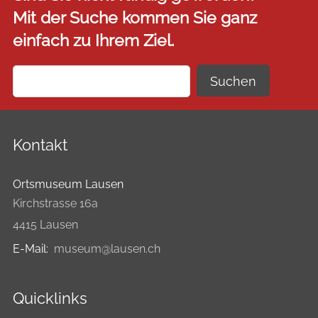
Mit der Suche kommen Sie ganz
einfach zu Ihrem Ziel.
Suchen
Kontakt
Ortsmuseum Lausen
Kirchstrasse 16a
4415 Lausen
E-Mail:
museum@lausen.ch
Quicklinks