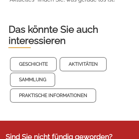
Das könnte Sie auch
interessieren
GESCHICHTE
AKTIVITÄTEN
SAMMLUNG
PRAKTISCHE INFORMATIONEN
Sind Sie nicht fündig geworden?