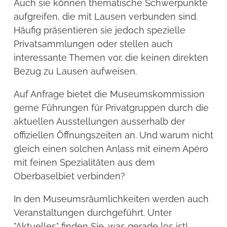
Auch sie können thematische Schwerpunkte
aufgreifen, die mit Lausen verbunden sind.
Häufig präsentieren sie jedoch spezielle
Privatsammlungen oder stellen auch
interessante Themen vor, die keinen direkten
Bezug zu Lausen aufweisen.
Auf Anfrage bietet die Museumskommission
gerne Führungen für Privatgruppen durch die
aktuellen Ausstellungen ausserhalb der
offiziellen Öffnungszeiten an. Und warum nicht
gleich einen solchen Anlass mit einem Apéro
mit feinen Spezialitäten aus dem
Oberbaselbiet verbinden?
In den Museumsräumlichkeiten werden auch
Veranstaltungen durchgeführt. Unter
"Aktuelles" finden Sie, was gerade los ist!