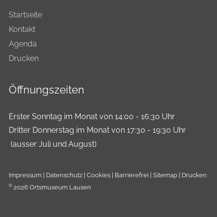
Startseite
Kontakt
Agenda
Drucken
Öffnungszeiten
Erster Sonntag im Monat von 14:00 - 16:30 Uhr
Dritter Donnerstag im Monat von 17:30 - 19:30 Uhr
(ausser Juli und August)
Impressum
|
Datenschutz
|
Cookies
|
Barrierefrei
|
Sitemap
|
Drucken
©
2026 Ortsmuseum Lausen