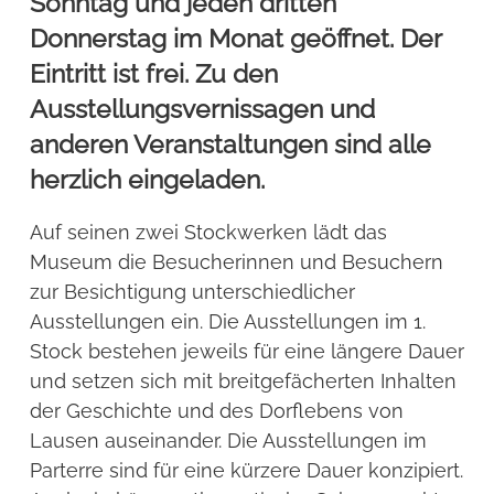
Sonntag und jeden dritten
Donnerstag im Monat geöffnet. Der
Eintritt ist frei. Zu den
Ausstellungsvernissagen und
anderen Veranstaltungen sind alle
herzlich eingeladen.
Auf seinen zwei Stockwerken lädt das
Museum die Besucherinnen und Besuchern
zur Besichtigung unterschiedlicher
Ausstellungen ein. Die Ausstellungen im 1.
Stock bestehen jeweils für eine längere Dauer
und setzen sich mit breitgefächerten Inhalten
der Geschichte und des Dorflebens von
Lausen auseinander. Die Ausstellungen im
Parterre sind für eine kürzere Dauer konzipiert.