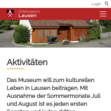
Login
Aktivitäten
Das Museum will zum kulturellen
Leben in Lausen beitragen. Mit
Ausnahme der Sommermonate Juli
und August ist es jeden ersten