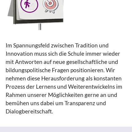
Im Spannungsfeld zwischen Tradition und
Innovation muss sich die Schule immer wieder
mit Antworten auf neue gesellschaftliche und
bildungspolitische Fragen positionieren. Wir
nehmen diese Herausforderung als konstanten
Prozess der Lernens und Weiterentwickelns im
Rahmen unserer Möglichkeiten gerne an und
bemühen uns dabei um Transparenz und
Dialogbereitschaft.