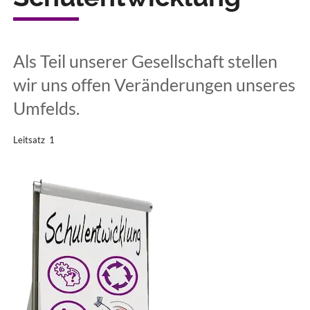
Als Teil unserer Gesellschaft stellen
wir uns offen Veränderungen unseres
Umfelds.
Leitsatz 1