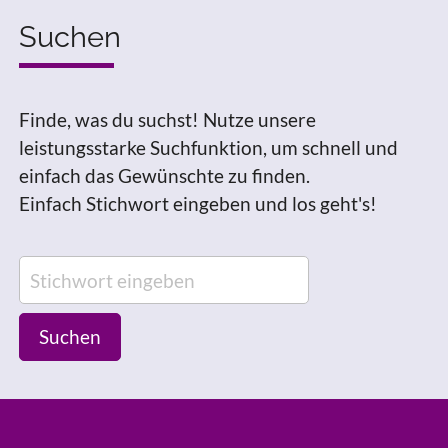
Suchen
Finde, was du suchst! Nutze unsere
leistungsstarke Suchfunktion, um schnell und
einfach das Gewünschte zu finden.
Einfach Stichwort eingeben und los geht's!
Suchen