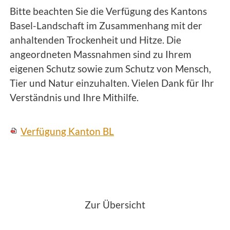
Bitte beachten Sie die Verfügung des Kantons
Basel-Landschaft im Zusammenhang mit der
anhaltenden Trockenheit und Hitze. Die
angeordneten Massnahmen sind zu Ihrem
eigenen Schutz sowie zum Schutz von Mensch,
Tier und Natur einzuhalten. Vielen Dank für Ihr
Verständnis und Ihre Mithilfe.
Verfügung Kanton BL
<
Zur Übersicht
>