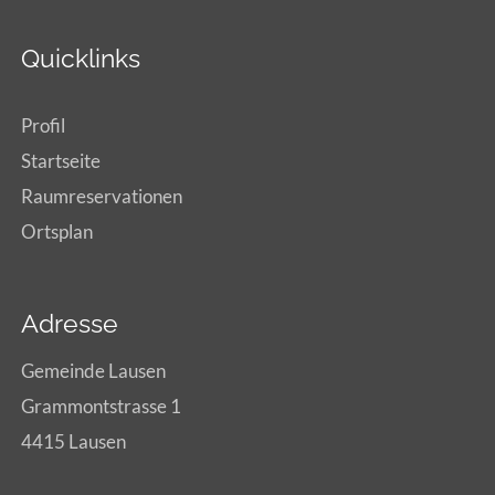
Quicklinks
Profil
Startseite
Raumreservationen
Ortsplan
Adresse
Gemeinde Lausen
Grammontstrasse 1
4415 Lausen