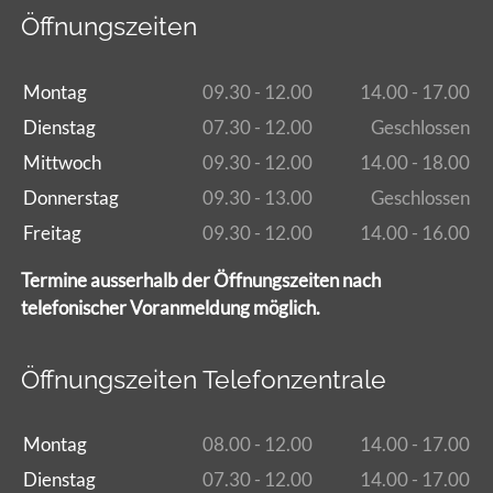
Öffnungszeiten
Montag
09.30 - 12.00
14.00 - 17.00
Dienstag
07.30 - 12.00
Geschlossen
Mittwoch
09.30 - 12.00
14.00 - 18.00
Donnerstag
09.30 - 13.00
Geschlossen
Freitag
09.30 - 12.00
14.00 - 16.00
Termine ausserhalb der Öffnungszeiten nach
telefonischer Voranmeldung möglich.
Öffnungszeiten Telefonzentrale
Montag
08.00 - 12.00
14.00 - 17.00
Dienstag
07.30 - 12.00
14.00 - 17.00