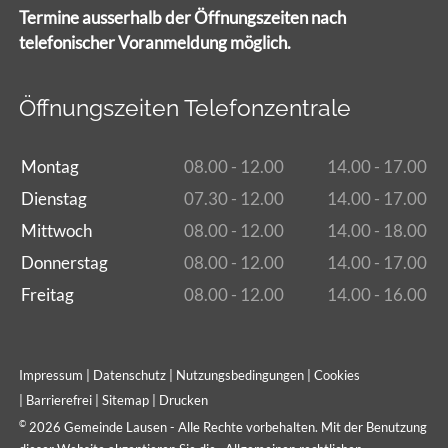
Termine ausserhalb der Öffnungszeiten nach
telefonischer Voranmeldung möglich.
Öffnungszeiten Telefonzentrale
Montag
08.00 - 12.00
14.00 - 17.00
Dienstag
07.30 - 12.00
14.00 - 17.00
Mittwoch
08.00 - 12.00
14.00 - 18.00
Donnerstag
08.00 - 12.00
14.00 - 17.00
Freitag
08.00 - 12.00
14.00 - 16.00
Impressum
|
Datenschutz
|
Nutzungsbedingungen
|
Cookies
|
Barrierefrei
|
Sitemap
|
Drucken
©
2026 Gemeinde Lausen - Alle Rechte vorbehalten. Mit der Benutzung