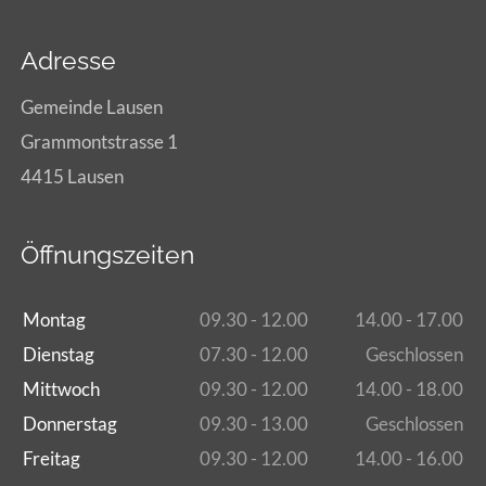
Adresse
Gemeinde Lausen
Grammontstrasse 1
4415 Lausen
Öffnungszeiten
Montag
09.30 - 12.00
14.00 - 17.00
Dienstag
07.30 - 12.00
Geschlossen
Mittwoch
09.30 - 12.00
14.00 - 18.00
Donnerstag
09.30 - 13.00
Geschlossen
Freitag
09.30 - 12.00
14.00 - 16.00