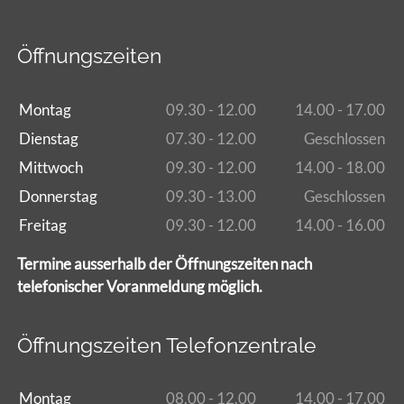
Öffnungszeiten
Montag
09.30 - 12.00
14.00 - 17.00
Dienstag
07.30 - 12.00
Geschlossen
Mittwoch
09.30 - 12.00
14.00 - 18.00
Donnerstag
09.30 - 13.00
Geschlossen
Freitag
09.30 - 12.00
14.00 - 16.00
Termine ausserhalb der Öffnungszeiten nach
telefonischer Voranmeldung möglich.
Öffnungszeiten Telefonzentrale
Montag
08.00 - 12.00
14.00 - 17.00