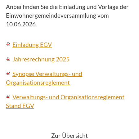
Anbei finden Sie die Einladung und Vorlage der
Einwohnergemeindeversammlung vom
10.06.2026.
Einladung EGV
Jahresrechnung 2025
Synopse Verwaltungs- und
Organisationsreglement
Verwaltungs- und Organisationsreglement
Stand EGV
<
Zur Übersicht
>