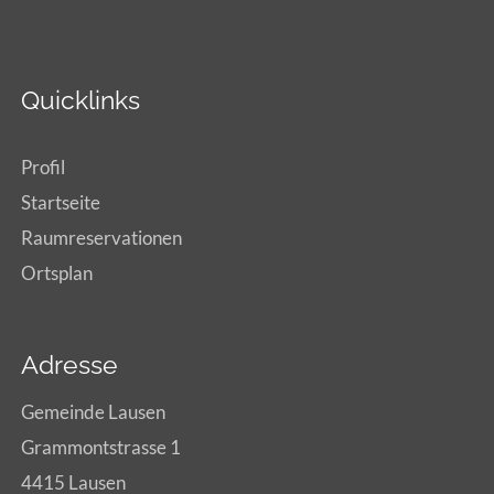
Quicklinks
Profil
Startseite
Raumreservationen
Ortsplan
Adresse
Gemeinde Lausen
Grammontstrasse 1
4415 Lausen